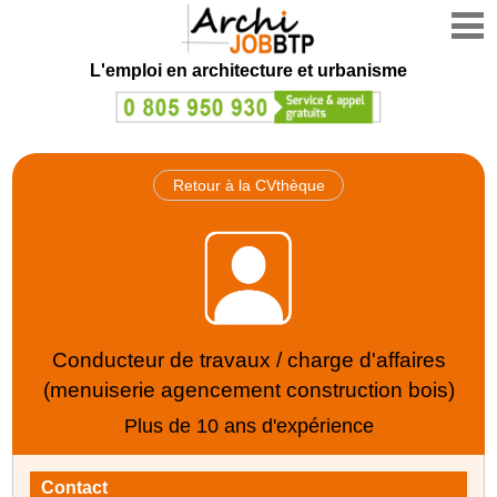
L'emploi en architecture et urbanisme
Retour à la CVthèque
Conducteur de travaux / charge d'affaires
(menuiserie agencement construction bois)
Plus de 10 ans d'expérience
Contact