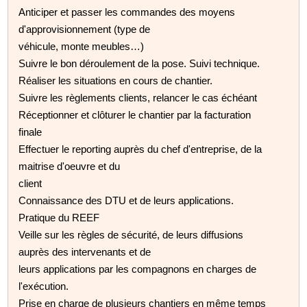
Anticiper et passer les commandes des moyens
d'approvisionnement (type de
véhicule, monte meubles…)
Suivre le bon déroulement de la pose. Suivi technique.
Réaliser les situations en cours de chantier.
Suivre les règlements clients, relancer le cas échéant
Réceptionner et clôturer le chantier par la facturation
finale
Effectuer le reporting auprès du chef d'entreprise, de la
maitrise d'oeuvre et du
client
Connaissance des DTU et de leurs applications.
Pratique du REEF
Veille sur les règles de sécurité, de leurs diffusions
auprès des intervenants et de
leurs applications par les compagnons en charges de
l'exécution.
Prise en charge de plusieurs chantiers en même temps