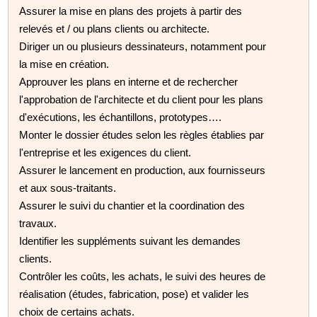
Assurer la mise en plans des projets à partir des
relevés et / ou plans clients ou architecte.
Diriger un ou plusieurs dessinateurs, notamment pour
la mise en création.
Approuver les plans en interne et de rechercher
l'approbation de l'architecte et du client pour les plans
d'exécutions, les échantillons, prototypes….
Monter le dossier études selon les règles établies par
l'entreprise et les exigences du client.
Assurer le lancement en production, aux fournisseurs
et aux sous-traitants.
Assurer le suivi du chantier et la coordination des
travaux.
Identifier les suppléments suivant les demandes
clients.
Contrôler les coûts, les achats, le suivi des heures de
réalisation (études, fabrication, pose) et valider les
choix de certains achats.