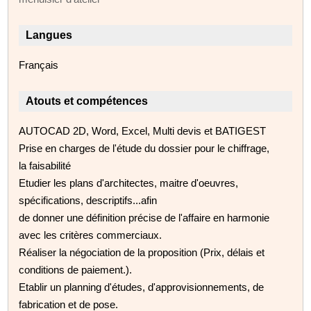
Langues
Français
Atouts et compétences
AUTOCAD 2D, Word, Excel, Multi devis et BATIGEST
Prise en charges de l'étude du dossier pour le chiffrage,
la faisabilité
Etudier les plans d'architectes, maitre d'oeuvres,
spécifications, descriptifs...afin
de donner une définition précise de l'affaire en harmonie
avec les critères commerciaux.
Réaliser la négociation de la proposition (Prix, délais et
conditions de paiement.).
Etablir un planning d'études, d'approvisionnements, de
fabrication et de pose.