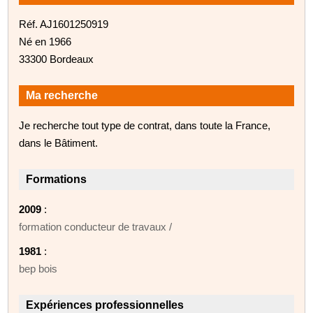
Réf. AJ1601250919
Né en 1966
33300 Bordeaux
Ma recherche
Je recherche tout type de contrat, dans toute la France,
dans le Bâtiment.
Formations
2009
:
formation conducteur de travaux /
1981
:
bep bois
Expériences professionnelles