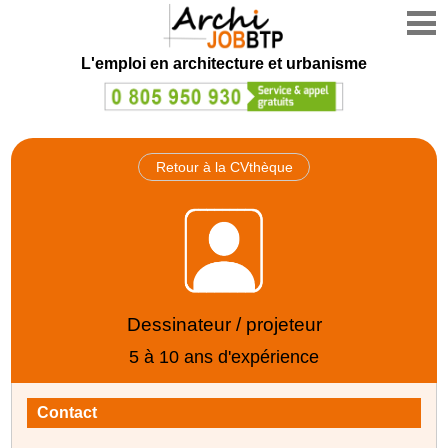
L'emploi en architecture et urbanisme
Retour à la CVthèque
Dessinateur / projeteur
5 à 10 ans d'expérience
Contact