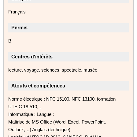
Français
Permis
B
Centres d'intérêts
lecture, voyage, sciences, spectacle, musée
Atouts et compétences
Norme électrique : NFC 15100, NFC 13100, formation
UTE C 18-510,…
Informatique : Langue :
Maîtrise de MS Office (Word, Excel, PowerPoint,
Outlook,…) Anglais (technique)