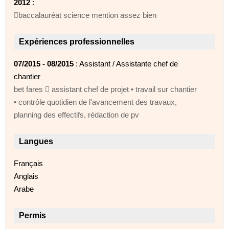
2012
:
baccalauréat science mention assez bien
Expériences professionnelles
07/2015 - 08/2015
: Assistant / Assistante chef de
chantier
bet fares  assistant chef de projet • travail sur chantier
• contrôle quotidien de l'avancement des travaux,
planning des effectifs, rédaction de pv
Langues
Français
Anglais
Arabe
Permis