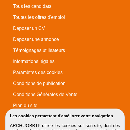
Tous les candidats
Toutes les offres d'emploi
Déposer un CV
Déposer une annonce
Témoignages utilisateurs
Informations légales
Paramètres des cookies
Conditions de publication
Conditions Générales de Vente
Plan du site
Les cookies permettent d'améliorer votre navigation
ARCHIJOBBTP utilise les cookies sur son site, dont des