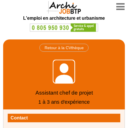
L'emploi en architecture et urbanisme
Retour à la CVthèque
Assistant chef de projet
1 à 3 ans d'expérience
Contact