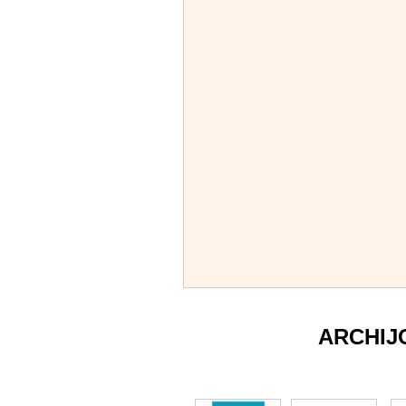
ARCHIJ