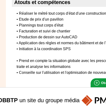
Atouts et compétences
• Réaliser le métré tout corps d'état d'une constructio
• Etude de prix d'un pavillon
• Plannings tout corps d'état
• Facturation et suivi de chantier
• Production de dessin sur AutoCAD
• Application des règles et normes du bâtiment et de l
• Initiation à la coordination SPS
• Prend en compte la situation globale avec les prescr
traite et analyse les informations
• Conseille sur l'utilisation et l'optimisation de nou
Obt
OBBTP
un site du groupe
média