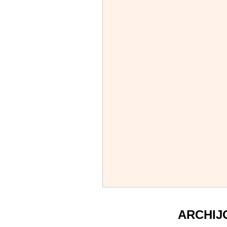
ARCHIJ