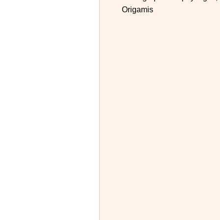
Origamis