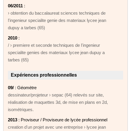
06/2011
:
› obtention du baccalaureat sciences techniques de
l'ingenieur specialite genie des materiaux lycee jean
dupuy a tarbes (65)
2010
:
/ › premiere et seconde techniques de l'ingenieur
specialite genies des materiaux lycee jean dupuy a
tarbes (65)
Expériences professionnelles
09/
: Géomètre
dessinateur/projeteur › sepac (64) relevés sur site,
réalisation de maquettes 3d, de mise en plans en 2d,
isométriques.
2013
: Proviseur / Proviseure de lycée professionnel
creation d'un projet avec une entreprise › lycee jean