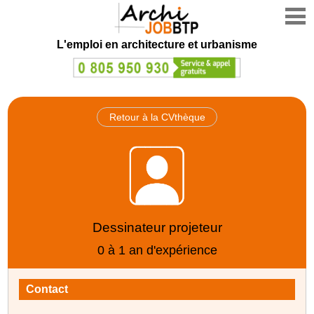
L'emploi en architecture et urbanisme
Retour à la CVthèque
Dessinateur projeteur
0 à 1 an d'expérience
Contact