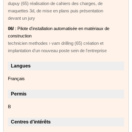
dupuy (65) réalisation de cahiers des charges, de
maquettes 3d, de mise en plans puis présentation
devant un jury
06/
: Pilote d'installation automatisée en matériaux de
construction
technicien methodes › vam drilling (65) création et
implantation d'un nouveau poste sein de l'entreprise
Langues
Français
Permis
B
Centres d'intérêts