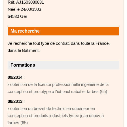
Réf. AJ1603080831
Née le 24/09/1993
64530 Ger
Ma recherche
Je recherche tout type de contrat, dans toute la France,
dans le Bâtiment.
Formations
09/2014
:
› obtention de la licence professionnelle ingenierie de la
conception et prototype a l'iut paul sabatier tarbes (65)
06/2013
:
› obtention du brevet de technicien superieur en
conception et produits industriels lycee jean dupuy a
tarbes (65)