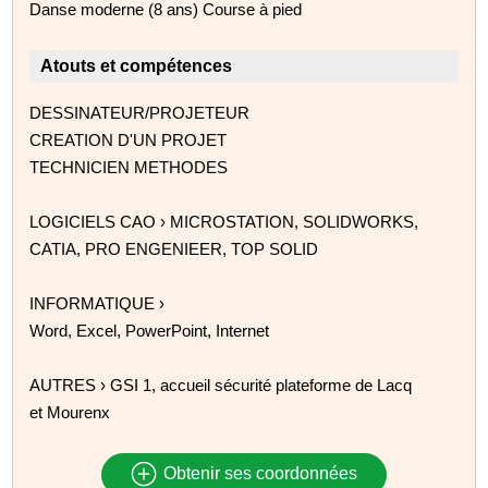
Danse moderne (8 ans) Course à pied
Atouts et compétences
DESSINATEUR/PROJETEUR
CREATION D'UN PROJET
TECHNICIEN METHODES
LOGICIELS CAO › MICROSTATION, SOLIDWORKS,
CATIA, PRO ENGENIEER, TOP SOLID
INFORMATIQUE ›
Word, Excel, PowerPoint, Internet
AUTRES › GSI 1, accueil sécurité plateforme de Lacq
et Mourenx
Obtenir ses coordonnées