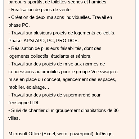
parcours sportifs, de toilettes sèches et humides
- Réalisation de plans de vente.
- Création de deux maisons individuelles. Travail en
phase PC.
- Travail sur plusieurs projets de logements collectifs.
Phase: APS/ APD, PC, PRO DCE.
- Réalisation de plusieurs faisabilités, dont des
logements collectifs, étudiants et séniors.
- Travail sur des projets de mise aux normes de
concessions automobiles pour le groupe Volkswagen :
mise en place du concept, agencement des espaces,
mobilier, éclairage…
- Travail sur des projets de supermarché pour
l'enseigne LIDL.
- Suivi de chantier d'un groupement d'habitations de 36
villas.
Microsoft Office (Excel, word, powerpoint), InDisign,