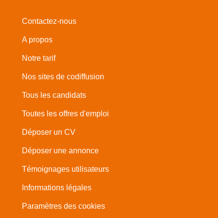
Contactez-nous
A propos
Notre tarif
Nos sites de codiffusion
Tous les candidats
Toutes les offres d'emploi
Déposer un CV
Déposer une annonce
Témoignages utilisateurs
Informations légales
Paramètres des cookies