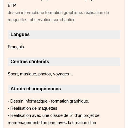
BTP
dessin informatique formation graphique. réalisation de
maquettes. observation sur chantier.
Langues
Français
Centres d'intérêts
Sport, musique, photos, voyages…
Atouts et compétences
- Dessin informatique - formation graphique.
- Réalisation de maquettes
- Réalisation avec une classe de 5° d'un projet de
réaménagement d'un parc avec la création d'un