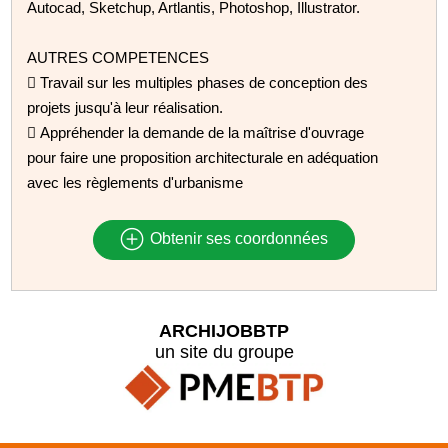
Autocad, Sketchup, Artlantis, Photoshop, Illustrator.
AUTRES COMPETENCES
 Travail sur les multiples phases de conception des
projets jusqu'à leur réalisation.
 Appréhender la demande de la maîtrise d'ouvrage
pour faire une proposition architecturale en adéquation
avec les règlements d'urbanisme
Obtenir ses coordonnées
ARCHIJOBBTP
un site du groupe