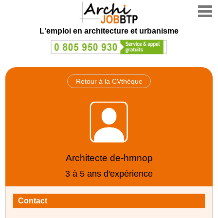
L'emploi en architecture et urbanisme
Retour à la CVthèque
Architecte de-hmnop
3 à 5 ans d'expérience
Contact