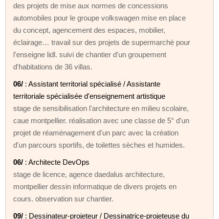
des projets de mise aux normes de concessions
automobiles pour le groupe volkswagen mise en place
du concept, agencement des espaces, mobilier,
éclairage… travail sur des projets de supermarché pour
l'enseigne lidl. suivi de chantier d'un groupement
d'habitations de 36 villas.
06/
: Assistant territorial spécialisé / Assistante
territoriale spécialisée d'enseignement artistique
stage de sensibilisation l'architecture en milieu scolaire,
caue montpellier. réalisation avec une classe de 5° d'un
projet de réaménagement d'un parc avec la création
d'un parcours sportifs, de toilettes sèches et humides.
06/
: Architecte DevOps
stage de licence, agence daedalus architecture,
montpellier dessin informatique de divers projets en
cours. observation sur chantier.
09/
: Dessinateur-projeteur / Dessinatrice-projeteuse du