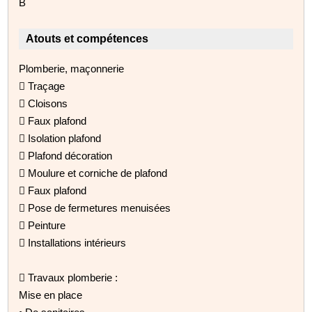
B
Atouts et compétences
Plomberie, maçonnerie
 Traçage
 Cloisons
 Faux plafond
 Isolation plafond
 Plafond décoration
 Moulure et corniche de plafond
 Faux plafond
 Pose de fermetures menuisées
 Peinture
 Installations intérieurs
 Travaux plomberie :
Mise en place