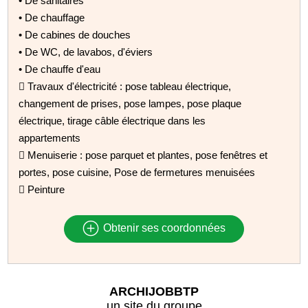
• De sanitaires
• De chauffage
• De cabines de douches
• De WC, de lavabos, d'éviers
• De chauffe d'eau
 Travaux d'électricité : pose tableau électrique,
changement de prises, pose lampes, pose plaque
électrique, tirage câble électrique dans les
appartements
 Menuiserie : pose parquet et plantes, pose fenêtres et
portes, pose cuisine, Pose de fermetures menuisées
 Peinture
Obtenir ses coordonnées
ARCHIJOBBTP
un site du groupe