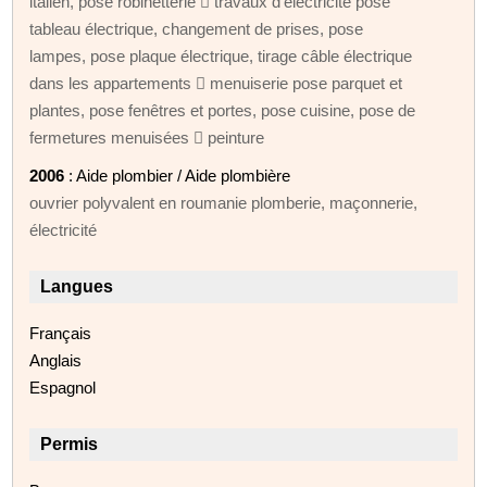
italien, pose robinetterie  travaux d'électricité pose
tableau électrique, changement de prises, pose
lampes, pose plaque électrique, tirage câble électrique
dans les appartements  menuiserie pose parquet et
plantes, pose fenêtres et portes, pose cuisine, pose de
fermetures menuisées  peinture
2006
: Aide plombier / Aide plombière
ouvrier polyvalent en roumanie plomberie, maçonnerie,
électricité
Langues
Français
Anglais
Espagnol
Permis