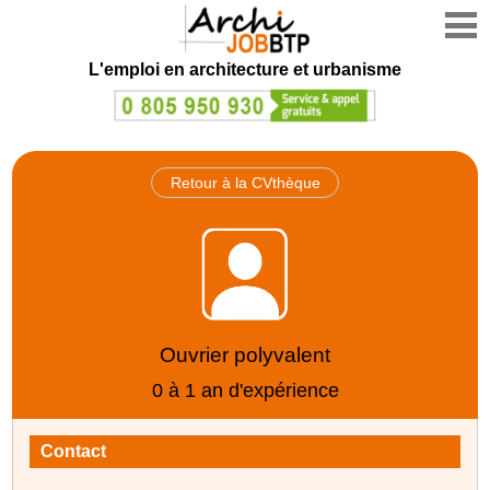
L'emploi en architecture et urbanisme
Retour à la CVthèque
Ouvrier polyvalent
0 à 1 an d'expérience
Contact