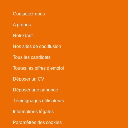
Contactez-nous
A propos
Notre tarif
Nos sites de codiffusion
Tous les candidats
Toutes les offres d'emploi
Déposer un CV
Déposer une annonce
Témoignages utilisateurs
Informations légales
Paramètres des cookies