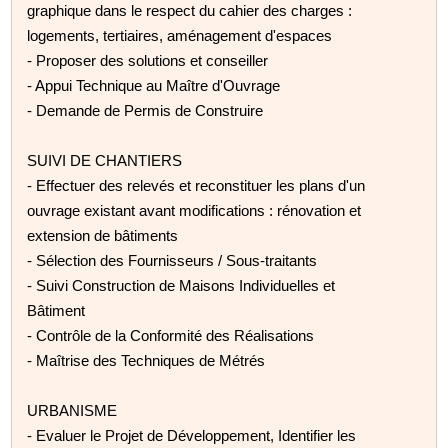
graphique dans le respect du cahier des charges :
logements, tertiaires, aménagement d'espaces
- Proposer des solutions et conseiller
- Appui Technique au Maître d'Ouvrage
- Demande de Permis de Construire
SUIVI DE CHANTIERS
- Effectuer des relevés et reconstituer les plans d'un
ouvrage existant avant modifications : rénovation et
extension de bâtiments
- Sélection des Fournisseurs / Sous-traitants
- Suivi Construction de Maisons Individuelles et
Bâtiment
- Contrôle de la Conformité des Réalisations
- Maîtrise des Techniques de Métrés
URBANISME
- Evaluer le Projet de Développement, Identifier les