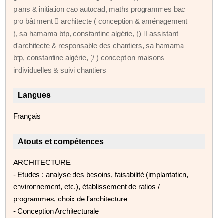
plans & initiation cao autocad, maths programmes bac
pro bâtiment  architecte ( conception & aménagement
), sa hamama btp, constantine algérie, ()  assistant
d'architecte & responsable des chantiers, sa hamama
btp, constantine algérie, (/ ) conception maisons
individuelles & suivi chantiers
Langues
Français
Atouts et compétences
ARCHITECTURE
- Etudes : analyse des besoins, faisabilité (implantation,
environnement, etc.), établissement de ratios /
programmes, choix de l'architecture
- Conception Architecturale