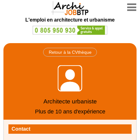
L'emploi en architecture et urbanisme
Retour à la CVthèque
Architecte urbaniste
Plus de 10 ans d'expérience
Contact