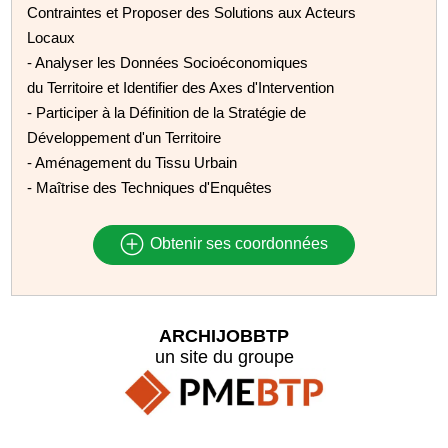
Contraintes et Proposer des Solutions aux Acteurs
Locaux
- Analyser les Données Socioéconomiques
du Territoire et Identifier des Axes d'Intervention
- Participer à la Définition de la Stratégie de
Développement d'un Territoire
- Aménagement du Tissu Urbain
- Maîtrise des Techniques d'Enquêtes
Obtenir ses coordonnées
ARCHIJOBBTP
un site du groupe