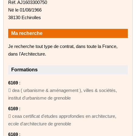
Réf. AJ1603300750
Né le 01/08/1966
38130 Echirolles
Ma recherche
Je recherche tout type de contrat, dans toute la France,
dans l'Architecture.
Formations
6169
:
 dea ( urbanisme & aménagement ), villes & sociétés,
institut d'urbanisme de grenoble
6169
:
 ceaa certificat d'etudes approfondies en architecture,
ecole d'architecture de grenoble
6169
: