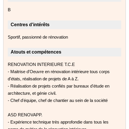
B
Centres d'intérêts
Sportif, passionné de rénovation
Atouts et compétences
RENOVATION INTERIEURE T.C.E
- Maitrise d'Oeuvre en rénovation intérieure tous corps
d'états, réalisation de projets de A à Z.
- Réalisation de projets confiés par bureaux d'étude en
architecture, et génie civil.
- Chef d'équipe, chef de chantier au sein de la société
ASD RENOVAPP.
- Expérience technique très approfondie dans tous les