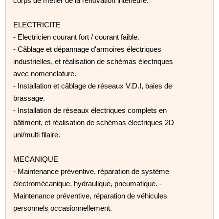
corps de métier de la rénovation intérieure.
ELECTRICITE
- Electricien courant fort / courant faible.
- Câblage et dépannage d'armoires électriques
industrielles, et réalisation de schémas électriques
avec nomenclature.
- Installation et câblage de réseaux V.D.I, baies de
brassage.
- Installation de réseaux électriques complets en
bâtiment, et réalisation de schémas électriques 2D
uni/multi filaire.
MECANIQUE
- Maintenance préventive, réparation de système
électromécanique, hydraulique, pneumatique. -
Maintenance préventive, réparation de véhicules
personnels occasionnellement.