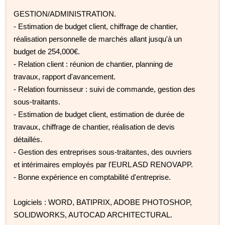
GESTION/ADMINISTRATION.
- Estimation de budget client, chiffrage de chantier,
réalisation personnelle de marchés allant jusqu'à un
budget de 254,000€.
- Relation client : réunion de chantier, planning de
travaux, rapport d'avancement.
- Relation fournisseur : suivi de commande, gestion des
sous-traitants.
- Estimation de budget client, estimation de durée de
travaux, chiffrage de chantier, réalisation de devis
détaillés.
- Gestion des entreprises sous-traitantes, des ouvriers
et intérimaires employés par l'EURL ASD RENOVAPP.
- Bonne expérience en comptabilité d'entreprise.
Logiciels : WORD, BATIPRIX, ADOBE PHOTOSHOP,
SOLIDWORKS, AUTOCAD ARCHITECTURAL.