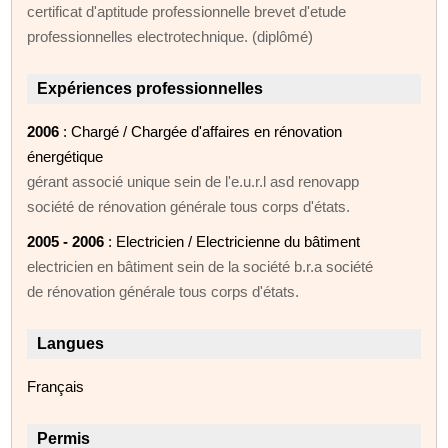
certificat d'aptitude professionnelle brevet d'etude
professionnelles electrotechnique. (diplômé)
Expériences professionnelles
2006
: Chargé / Chargée d'affaires en rénovation
énergétique
gérant associé unique sein de l'e.u.r.l asd renovapp
société de rénovation générale tous corps d'états.
2005 - 2006
: Electricien / Electricienne du bâtiment
electricien en bâtiment sein de la société b.r.a société
de rénovation générale tous corps d'états.
Langues
Français
Permis