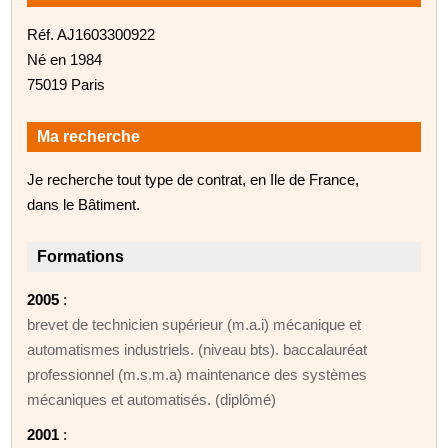
Réf. AJ1603300922
Né en 1984
75019 Paris
Ma recherche
Je recherche tout type de contrat, en Ile de France,
dans le Bâtiment.
Formations
2005
:
brevet de technicien supérieur (m.a.i) mécanique et
automatismes industriels. (niveau bts). baccalauréat
professionnel (m.s.m.a) maintenance des systèmes
mécaniques et automatisés. (diplômé)
2001
: