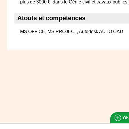
plus de 3000 €, dans le Génie civil et travaux publics.
Atouts et compétences
MS OFFICE, MS PROJECT, Autodesk AUTO CAD
Obt