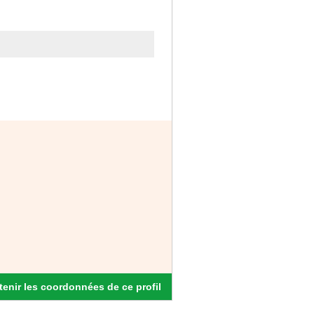
enir les coordonnées de ce profil