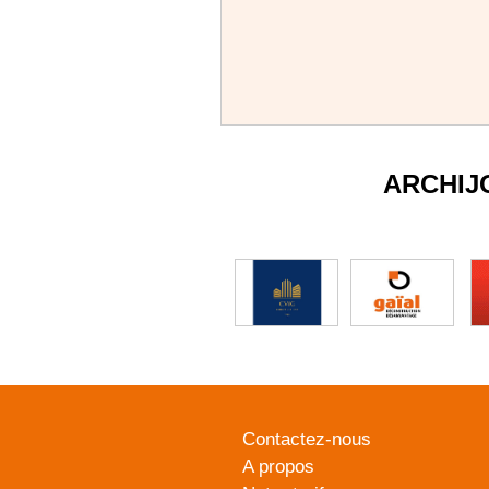
ARCHIJ
Contactez-nous
A propos