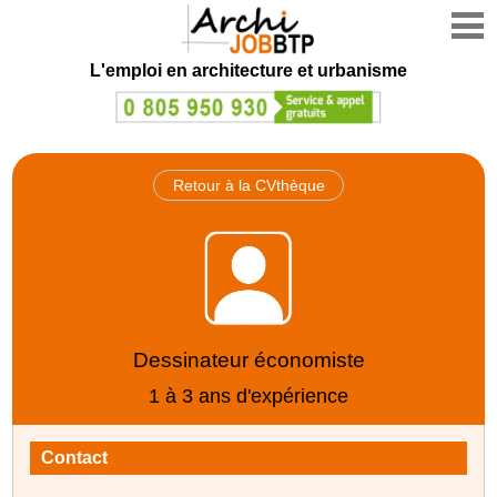
L'emploi en architecture et urbanisme
Retour à la CVthèque
Dessinateur économiste
1 à 3 ans d'expérience
Contact