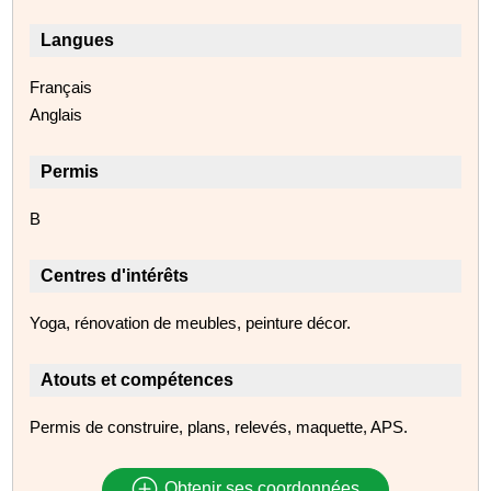
Langues
Français
Anglais
Permis
B
Centres d'intérêts
Yoga, rénovation de meubles, peinture décor.
Atouts et compétences
Permis de construire, plans, relevés, maquette, APS.
Obtenir ses coordonnées