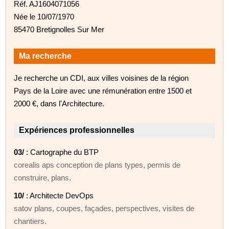
Réf. AJ1604071056
Née le 10/07/1970
85470 Bretignolles Sur Mer
Ma recherche
Je recherche un CDI, aux villes voisines de la région
Pays de la Loire avec une rémunération entre 1500 et
2000 €, dans l'Architecture.
Expériences professionnelles
03/
: Cartographe du BTP
corealis aps conception de plans types, permis de
construire, plans.
10/
: Architecte DevOps
satov plans, coupes, façades, perspectives, visites de
chantiers.