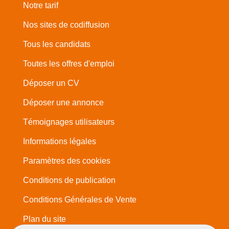
Notre tarif
Nos sites de codiffusion
Tous les candidats
Toutes les offres d'emploi
Déposer un CV
Déposer une annonce
Témoignages utilisateurs
Informations légales
Paramètres des cookies
Conditions de publication
Conditions Générales de Vente
Plan du site