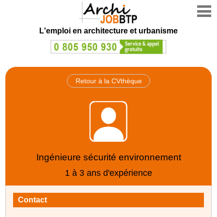
L'emploi en architecture et urbanisme
Retour à la CVthèque
Ingénieure sécurité environnement
1 à 3 ans d'expérience
Contact