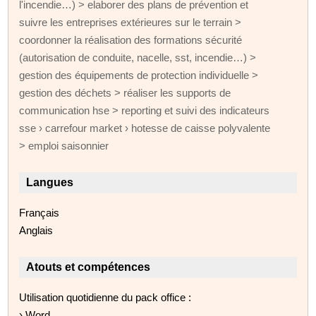
l'incendie…) > elaborer des plans de prévention et
suivre les entreprises extérieures sur le terrain >
coordonner la réalisation des formations sécurité
(autorisation de conduite, nacelle, sst, incendie…) >
gestion des équipements de protection individuelle >
gestion des déchets > réaliser les supports de
communication hse > reporting et suivi des indicateurs
sse › carrefour market › hotesse de caisse polyvalente
> emploi saisonnier
Langues
Français
Anglais
Atouts et compétences
Utilisation quotidienne du pack office :
› Word