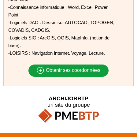
-Connaissance informatique : Word, Excel, Power
Point.
-Logiciels DAO : Dessin sur AUTOCAD, TOPOGEN,
COVADIS, CADGIS.
-Logiciels SIG : ArcGIS, QGIS, MapInfo, (notion de
base).
-LOISIRS : Navigation Internet, Voyage, Lecture.
Obtenir ses coordonnées
ARCHIJOBBTP
un site du groupe