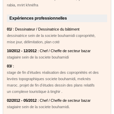
rabia, mrirt khnéfra
Expériences professionnelles
01/
: Dessinateur / Dessinatrice du bâtiment
dessinatrice sein de la societe bouhamidi copropriété,
mise jour, délimitation, plan coté
10/2012 - 12/2012
: Chef / Cheffe de secteur bazar
stagiaire sein de la societe bouhamidi
03/
:
stage de fin d'études réalisation des copropriétés et des
levées topographiques societe bouhamidi, meknès
maroc. projet de fin d'études dessin des plans relatifs
un complexe touristique à tinghir .
02/2012 - 05/2012
: Chef / Cheffe de secteur bazar
stagiaire sein de la societe bouhamidi.