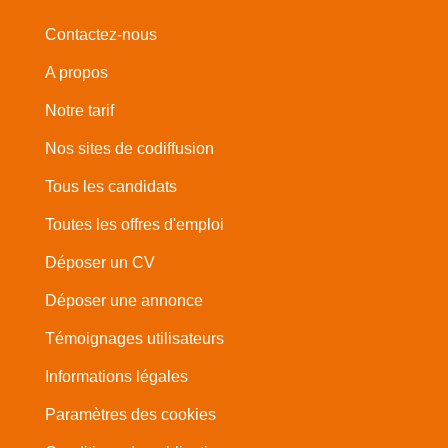
Contactez-nous
A propos
Notre tarif
Nos sites de codiffusion
Tous les candidats
Toutes les offres d'emploi
Déposer un CV
Déposer une annonce
Témoignages utilisateurs
Informations légales
Paramètres des cookies