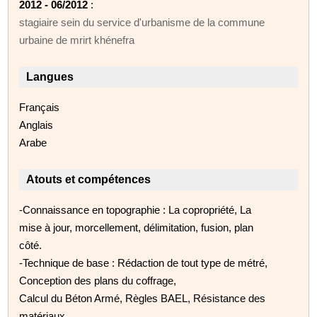
2012 - 06/2012
:
stagiaire sein du service d'urbanisme de la commune
urbaine de mrirt khénefra
Langues
Français
Anglais
Arabe
Atouts et compétences
-Connaissance en topographie : La copropriété, La
mise à jour, morcellement, délimitation, fusion, plan
côté.
-Technique de base : Rédaction de tout type de métré,
Conception des plans du coffrage,
Calcul du Béton Armé, Règles BAEL, Résistance des
matériaux