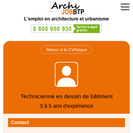
L'emploi en architecture et urbanisme
Retour à la CVthèque
Technicienne en dessin de bâtiment
3 à 5 ans d'expérience
Contact