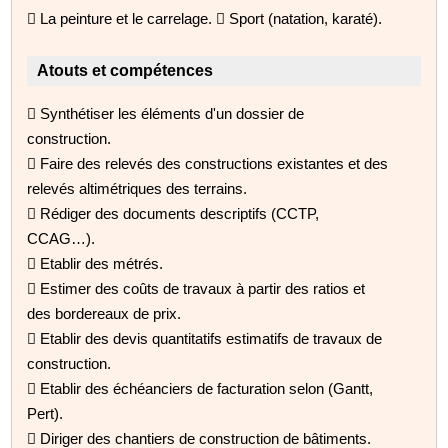
 La peinture et le carrelage.  Sport (natation, karaté).
Atouts et compétences
 Synthétiser les éléments d'un dossier de
construction.
 Faire des relevés des constructions existantes et des
relevés altimétriques des terrains.
 Rédiger des documents descriptifs (CCTP,
CCAG…).
 Etablir des métrés.
 Estimer des coûts de travaux à partir des ratios et
des bordereaux de prix.
 Etablir des devis quantitatifs estimatifs de travaux de
construction.
 Etablir des échéanciers de facturation selon (Gantt,
Pert).
 Diriger des chantiers de construction de bâtiments.