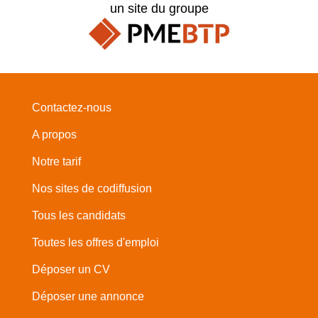
un site du groupe
Contactez-nous
A propos
Notre tarif
Nos sites de codiffusion
Tous les candidats
Toutes les offres d'emploi
Déposer un CV
Déposer une annonce