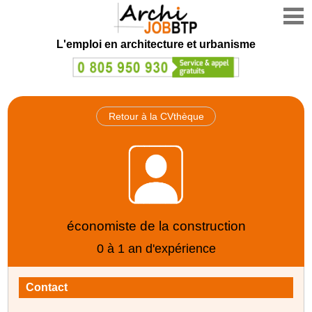
L'emploi en architecture et urbanisme
Retour à la CVthèque
économiste de la construction
0 à 1 an d'expérience
Contact