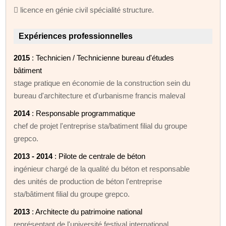
 licence en génie civil spécialité structure.
Expériences professionnelles
2015
: Technicien / Technicienne bureau d'études
bâtiment
stage pratique en économie de la construction sein du
bureau d'architecture et d'urbanisme francis maleval
2014
: Responsable programmatique
chef de projet l'entreprise sta/batiment filial du groupe
grepco.
2013 - 2014
: Pilote de centrale de béton
ingénieur chargé de la qualité du béton et responsable
des unités de production de béton l'entreprise
sta/bâtiment filial du groupe grepco.
2013
: Architecte du patrimoine national
représentant de l'université festival international