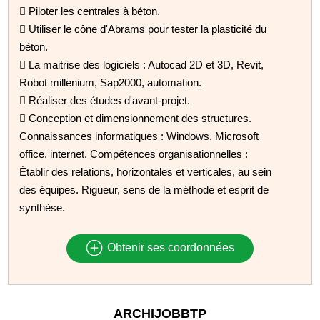
 Piloter les centrales à béton.
 Utiliser le cône d'Abrams pour tester la plasticité du
béton.
 La maitrise des logiciels : Autocad 2D et 3D, Revit,
Robot millenium, Sap2000, automation.
 Réaliser des études d'avant-projet.
 Conception et dimensionnement des structures.
Connaissances informatiques : Windows, Microsoft
office, internet. Compétences organisationnelles :
Établir des relations, horizontales et verticales, au sein
des équipes. Rigueur, sens de la méthode et esprit de
synthèse.
Obtenir ses coordonnées
ARCHIJOBBTP