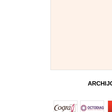
ARCHIJ