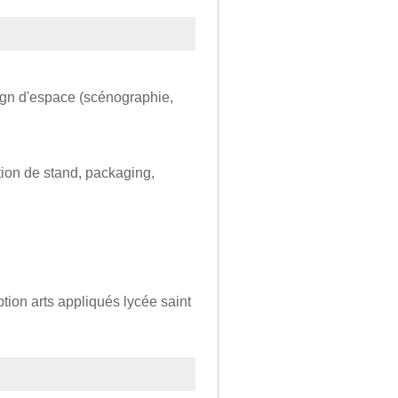
sign d'espace (scénographie,
ion de stand, packaging,
tion arts appliqués lycée saint