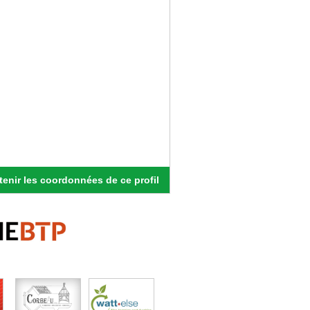
enir les coordonnées de ce profil