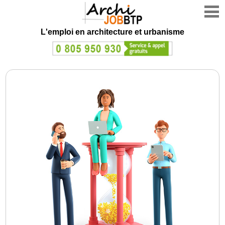
L'emploi en architecture et urbanisme