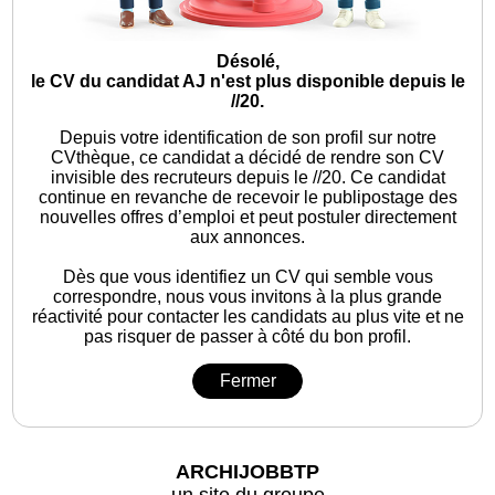
Désolé,
le CV du candidat AJ n'est plus disponible depuis le
//20.
Depuis votre identification de son profil sur notre
CVthèque, ce candidat a décidé de rendre son CV
invisible des recruteurs depuis le //20. Ce candidat
continue en revanche de recevoir le publipostage des
nouvelles offres d’emploi et peut postuler directement
aux annonces.
Dès que vous identifiez un CV qui semble vous
correspondre, nous vous invitons à la plus grande
réactivité pour contacter les candidats au plus vite et ne
pas risquer de passer à côté du bon profil.
Fermer
ARCHIJOBBTP
un site du groupe