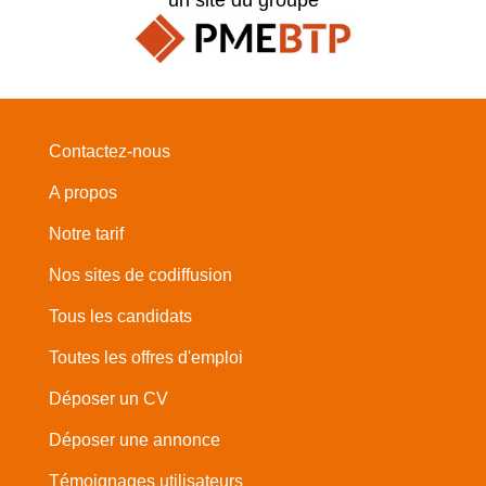
Contactez-nous
A propos
Notre tarif
Nos sites de codiffusion
Tous les candidats
Toutes les offres d'emploi
Déposer un CV
Déposer une annonce
Témoignages utilisateurs