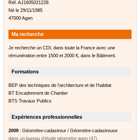
Réf. AJ1605021228
Né le 29/11/1985
47000 Agen
Ma recherche
Je recherche un CDI, dans toute la France avec une
rémunération entre 1500 et 2000 €, dans le Bâtiment.
Formations
BEP des techniques de l'architecture et de l'habitat
BT Encadrement de Chantier
BTS Travaux Publics
Expériences professionnelles
2009
: Géomètre-cadastreur / Géomètre-cadastreuse
dans un bureau d'étude géomètre agen (47)