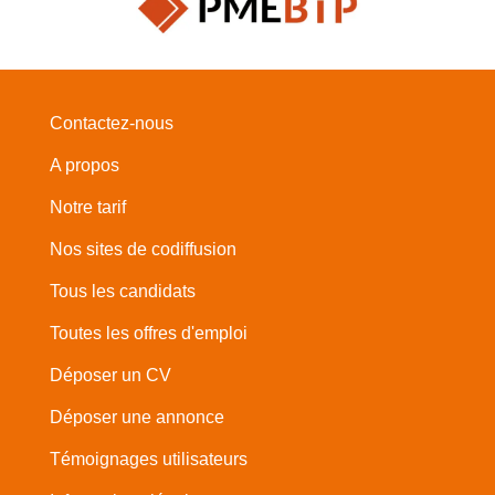
Contactez-nous
A propos
Notre tarif
Nos sites de codiffusion
Tous les candidats
Toutes les offres d'emploi
Déposer un CV
Déposer une annonce
Témoignages utilisateurs