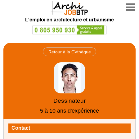
L'emploi en architecture et urbanisme
Retour à la CVthèque
Dessinateur
5 à 10 ans d'expérience
Contact