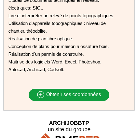
Etudes de documents techniques en réseaux
électriques: SIG..
Lire et interpréter un relevé de points topographiques.
Utilisation d'appareils topographiques : niveau de
chantier, théodolite.
Réalisation de plan fibre optique.
Conception de plans pour maison à ossature bois.
Réalisation d'un permis de construire.
Maitrise des logiciels Word, Excel, Photoshop,
Autocad, Archicad, Cadsoft.
Obtenir ses coordonnées
ARCHIJOBBTP
un site du groupe