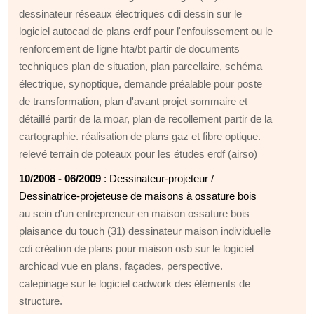
dessinateur réseaux électriques cdi dessin sur le
logiciel autocad de plans erdf pour l'enfouissement ou le
renforcement de ligne hta/bt partir de documents
techniques plan de situation, plan parcellaire, schéma
électrique, synoptique, demande préalable pour poste
de transformation, plan d'avant projet sommaire et
détaillé partir de la moar, plan de recollement partir de la
cartographie. réalisation de plans gaz et fibre optique.
relevé terrain de poteaux pour les études erdf (airso)
10/2008 - 06/2009
: Dessinateur-projeteur /
Dessinatrice-projeteuse de maisons à ossature bois
au sein d'un entrepreneur en maison ossature bois
plaisance du touch (31) dessinateur maison individuelle
cdi création de plans pour maison osb sur le logiciel
archicad vue en plans, façades, perspective.
calepinage sur le logiciel cadwork des éléments de
structure.