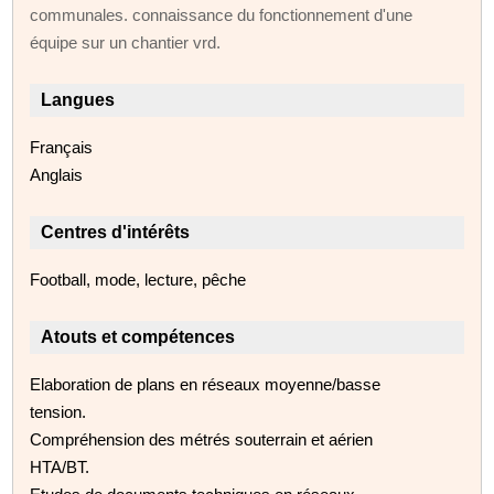
communales. connaissance du fonctionnement d'une
équipe sur un chantier vrd.
Langues
Français
Anglais
Centres d'intérêts
Football, mode, lecture, pêche
Atouts et compétences
Elaboration de plans en réseaux moyenne/basse
tension.
Compréhension des métrés souterrain et aérien
HTA/BT.