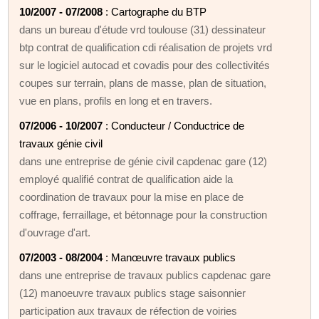
10/2007 - 07/2008
: Cartographe du BTP
dans un bureau d'étude vrd toulouse (31) dessinateur
btp contrat de qualification cdi réalisation de projets vrd
sur le logiciel autocad et covadis pour des collectivités
coupes sur terrain, plans de masse, plan de situation,
vue en plans, profils en long et en travers.
07/2006 - 10/2007
: Conducteur / Conductrice de
travaux génie civil
dans une entreprise de génie civil capdenac gare (12)
employé qualifié contrat de qualification aide la
coordination de travaux pour la mise en place de
coffrage, ferraillage, et bétonnage pour la construction
d'ouvrage d'art.
07/2003 - 08/2004
: Manœuvre travaux publics
dans une entreprise de travaux publics capdenac gare
(12) manoeuvre travaux publics stage saisonnier
participation aux travaux de réfection de voiries