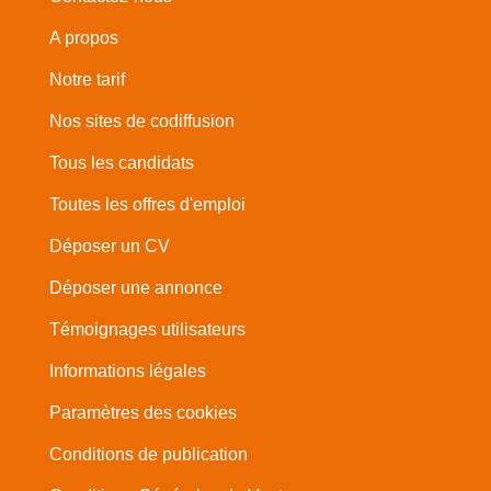
A propos
Notre tarif
Nos sites de codiffusion
Tous les candidats
Toutes les offres d'emploi
Déposer un CV
Déposer une annonce
Témoignages utilisateurs
Informations légales
Paramètres des cookies
Conditions de publication