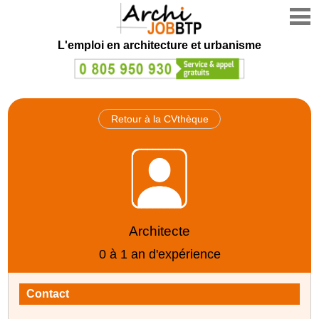
L'emploi en architecture et urbanisme
Retour à la CVthèque
Architecte
0 à 1 an d'expérience
Contact