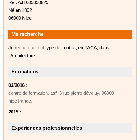
Réf. AJ1605050829
Né en 1992
06000 Nice
Ma recherche
Je recherche tout type de contrat, en PACA, dans
l'Architecture.
Formations
03/2016
:
centre de formation, asf, 3 rue pierre dévoluy, 06000
nice france.
2015
:
Expériences professionnelles