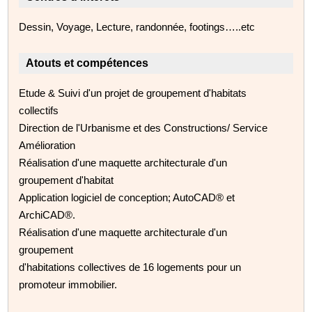
Dessin, Voyage, Lecture, randonnée, footings…..etc
Atouts et compétences
Etude & Suivi d'un projet de groupement d'habitats
collectifs
Direction de l'Urbanisme et des Constructions/ Service
Amélioration
Réalisation d'une maquette architecturale d'un
groupement d'habitat
Application logiciel de conception; AutoCAD® et
ArchiCAD®.
Réalisation d'une maquette architecturale d'un
groupement
d'habitations collectives de 16 logements pour un
promoteur immobilier.