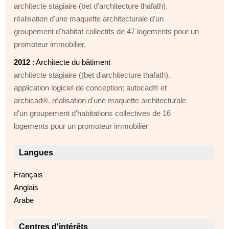
architecte stagiaire (bet d'architecture thafath).
réalisation d'une maquette architecturale d'un
groupement d'habitat collectifs de 47 logements pour un
promoteur immobilier.
2012
: Architecte du bâtiment
architecte stagiaire ((bet d'architecture thafath).
application logiciel de conception; autocad® et
archicad®. réalisation d'une maquette architecturale
d'un groupement d'habitations collectives de 16
logements pour un promoteur immobilier
Langues
Français
Anglais
Arabe
Centres d'intérêts