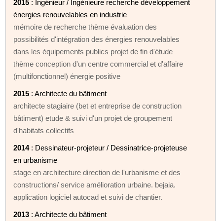
2015
: Ingénieur / Ingénieure recherche développement
énergies renouvelables en industrie
mémoire de recherche thème évaluation des
possibilités d'intégration des énergies renouvelables
dans les équipements publics projet de fin d'étude
thème conception d'un centre commercial et d'affaire
(multifonctionnel) énergie positive
2015
: Architecte du bâtiment
architecte stagiaire (bet et entreprise de construction
bâtiment) etude & suivi d'un projet de groupement
d'habitats collectifs
2014
: Dessinateur-projeteur / Dessinatrice-projeteuse
en urbanisme
stage en architecture direction de l'urbanisme et des
constructions/ service amélioration urbaine. bejaia.
application logiciel autocad et suivi de chantier.
2013
: Architecte du bâtiment