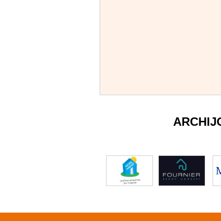
ARCHIJ