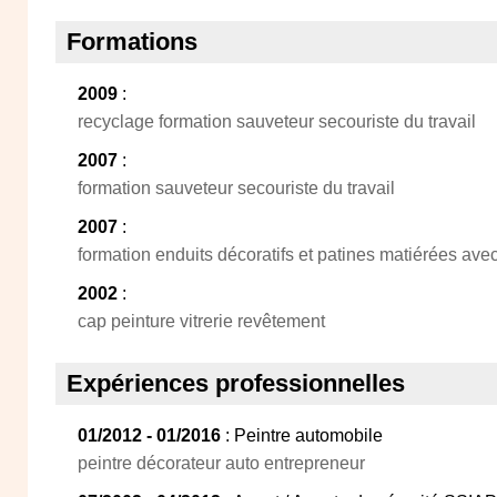
Formations
2009
:
recyclage formation sauveteur secouriste du travail
2007
:
formation sauveteur secouriste du travail
2007
:
formation enduits décoratifs et patines matiérées avec
2002
:
cap peinture vitrerie revêtement
Expériences professionnelles
01/2012 - 01/2016
: Peintre automobile
peintre décorateur auto entrepreneur