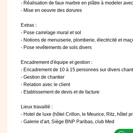
- Réalisation de faux marbre en plâtre à modeler avec
- Mise en oeuvre des dorures
Extras :
- Pose carrelage mural et sol
- Notions de menuiserie, plomberie, électricité et ma
- Pose revêtements de sols divers
Encadrement d'équipe et gestion :
- Encadrement de 10 à 15 personnes sur divers chanti
- Gestion de chantier
- Relation avec le client
- Etablissement de devis et de facture
Lieux travaillé :
- Hotel de luxe (hôtel Crillon, le Meurice, Ritz, hôtel p
- Galerie d'art, Siège BNP Paribas, club Med