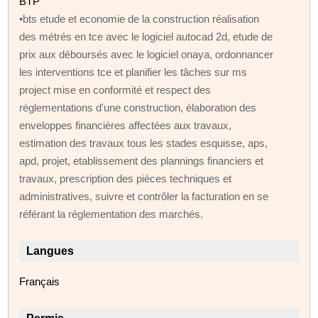
BTP
•bts etude et economie de la construction réalisation
des métrés en tce avec le logiciel autocad 2d, etude de
prix aux déboursés avec le logiciel onaya, ordonnancer
les interventions tce et planifier les tâches sur ms
project mise en conformité et respect des
réglementations d'une construction, élaboration des
enveloppes financières affectées aux travaux,
estimation des travaux tous les stades esquisse, aps,
apd, projet, etablissement des plannings financiers et
travaux, prescription des pièces techniques et
administratives, suivre et contrôler la facturation en se
référant la réglementation des marchés.
Langues
Français