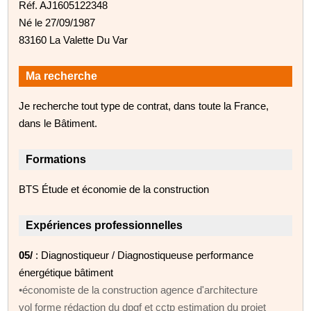
Réf. AJ1605122348
Né le 27/09/1987
83160 La Valette Du Var
Ma recherche
Je recherche tout type de contrat, dans toute la France,
dans le Bâtiment.
Formations
BTS Étude et économie de la construction
Expériences professionnelles
05/
: Diagnostiqueur / Diagnostiqueuse performance
énergétique bâtiment
•économiste de la construction agence d'architecture
vol forme rédaction du dpgf et cctp estimation du projet