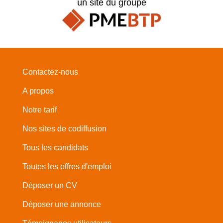
un site du groupe
Contactez-nous
A propos
Notre tarif
Nos sites de codiffusion
Tous les candidats
Toutes les offres d'emploi
Déposer un CV
Déposer une annonce