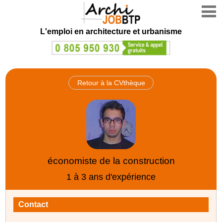
L'emploi en architecture et urbanisme
Retour à la CVthèque
économiste de la construction
1 à 3 ans d'expérience
Contact