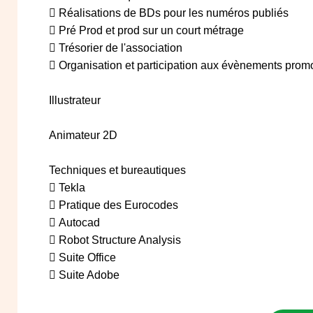
 Réalisations de BDs pour les numéros publiés
 Pré Prod et prod sur un court métrage
 Trésorier de l'association
 Organisation et participation aux évènements prom
Illustrateur
Animateur 2D
Techniques et bureautiques
 Tekla
 Pratique des Eurocodes
 Autocad
 Robot Structure Analysis
 Suite Office
 Suite Adobe