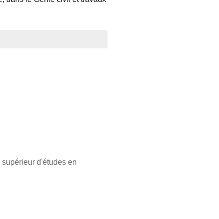
n supérieur d'études en