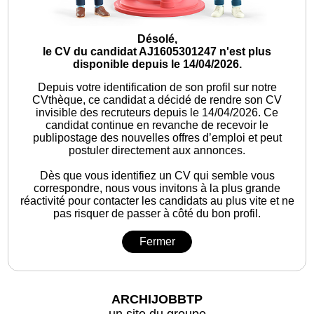
Désolé,
le CV du candidat AJ1605301247 n'est plus
disponible depuis le 14/04/2026.
Depuis votre identification de son profil sur notre
CVthèque, ce candidat a décidé de rendre son CV
invisible des recruteurs depuis le 14/04/2026. Ce
candidat continue en revanche de recevoir le
publipostage des nouvelles offres d’emploi et peut
postuler directement aux annonces.
Dès que vous identifiez un CV qui semble vous
correspondre, nous vous invitons à la plus grande
réactivité pour contacter les candidats au plus vite et ne
pas risquer de passer à côté du bon profil.
Fermer
ARCHIJOBBTP
un site du groupe