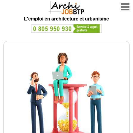
L'emploi en architecture et urbanisme