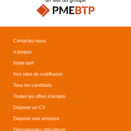
Contactez-nous
A propos
Notre tarif
Nos sites de codiffusion
Tous les candidats
Toutes les offres d'emploi
Déposer un CV
Déposer une annonce
Témoignages utilisateurs