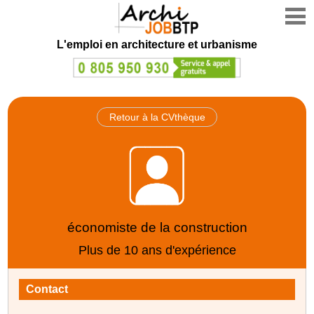
L'emploi en architecture et urbanisme
Retour à la CVthèque
économiste de la construction
Plus de 10 ans d'expérience
Contact