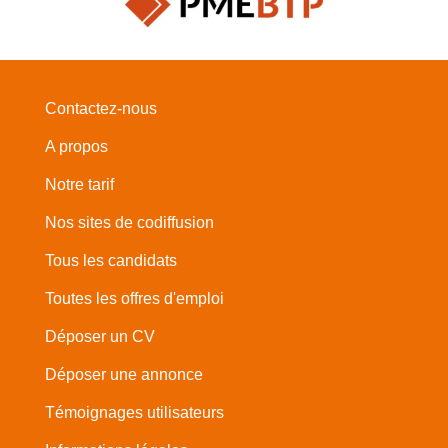
Contactez-nous
A propos
Notre tarif
Nos sites de codiffusion
Tous les candidats
Toutes les offres d'emploi
Déposer un CV
Déposer une annonce
Témoignages utilisateurs