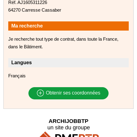
Réf. AJ1605311226
64270 Carresse Cassaber
Ma recherche
Je recherche tout type de contrat, dans toute la France,
dans le Bâtiment.
Langues
Français
Obtenir ses coordonnées
ARCHIJOBBTP
un site du groupe