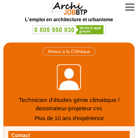
L'emploi en architecture et urbanisme
Retour à la CVthèque
Technicien d'études génie climatique /
dessinateur-projeteur cvc
Plus de 10 ans d'expérience
Contact