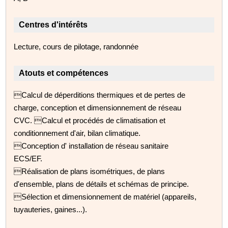
Centres d'intérêts
Lecture, cours de pilotage, randonnée
Atouts et compétences
Calcul de déperditions thermiques et de pertes de
charge, conception et dimensionnement de réseau
CVC. Calcul et procédés de climatisation et
conditionnement d'air, bilan climatique.
Conception d' installation de réseau sanitaire
ECS/EF.
Réalisation de plans isométriques, de plans
d'ensemble, plans de détails et schémas de principe.
Sélection et dimensionnement de matériel (appareils,
tuyauteries, gaines...).