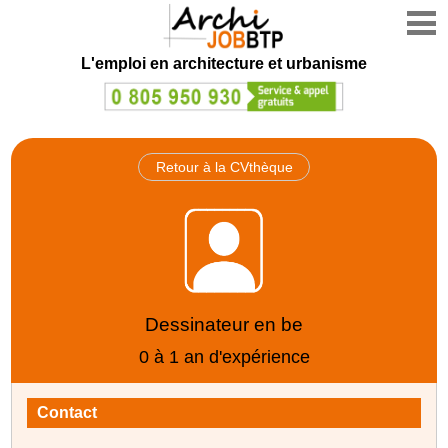
L'emploi en architecture et urbanisme
Retour à la CVthèque
Dessinateur en be
0 à 1 an d'expérience
Contact