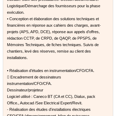
Logistique/Démarchage des fournisseurs pour la phase
exécution.
• Conception et élaboration des solutions techniques et
financières en réponse aux cahiers des charges, avant-
projets (APS, APD, DCE), réponse aux appels d’offres,
rédaction CCTP, de CRPD, de QAQP, de PPSPS, de
Mémoires Techniques, de fiches techniques. Suivis de
chantiers, levé des réserves, remise au client des
installations.
• Réalisation d’études en instrumentation/CFO/CFA.
 Encadrement de dessinateurs
instrumentation/CFO/CFA.
Dessinateur/projeteur
Logiciel utilisé : Caneco BT (CA et CC), Dialux, pack
Office., Autocad /See Electrical Expert/Revit.
- Réalisation des études d'installations électriques
CFO/CFA (dimensionnement, bilan de puissance,