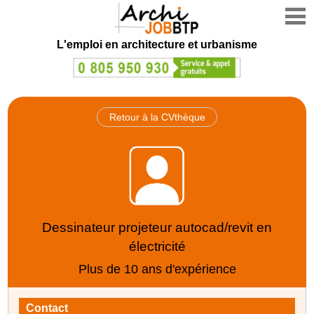
L'emploi en architecture et urbanisme
Retour à la CVthèque
Dessinateur projeteur autocad/revit en
électricité
Plus de 10 ans d'expérience
Contact