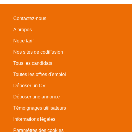
Contactez-nous
A propos
Notre tarif
Nos sites de codiffusion
Tous les candidats
Toutes les offres d'emploi
Déposer un CV
Déposer une annonce
Témoignages utilisateurs
Informations légales
Paramètres des cookies