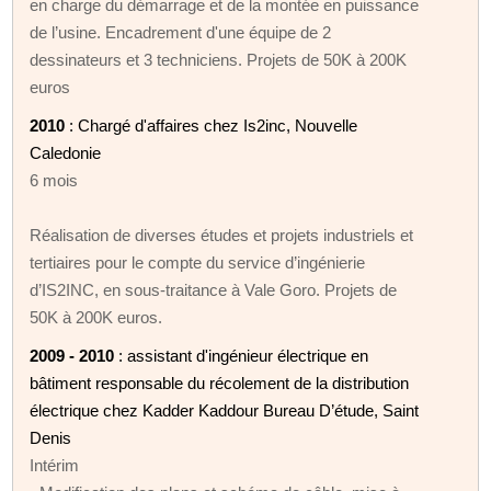
en charge du démarrage et de la montée en puissance
de l’usine. Encadrement d'une équipe de 2
dessinateurs et 3 techniciens. Projets de 50K à 200K
euros
2010
: Chargé d'affaires chez Is2inc, Nouvelle
Caledonie
6 mois
Réalisation de diverses études et projets industriels et
tertiaires pour le compte du service d’ingénierie
d’IS2INC, en sous-traitance à Vale Goro. Projets de
50K à 200K euros.
2009 - 2010
: assistant d'ingénieur électrique en
bâtiment responsable du récolement de la distribution
électrique chez Kadder Kaddour Bureau D’étude, Saint
Denis
Intérim