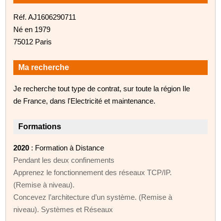
Réf. AJ1606290711
Né en 1979
75012 Paris
Ma recherche
Je recherche tout type de contrat, sur toute la région Ile
de France, dans l'Electricité et maintenance.
Formations
2020
: Formation à Distance
Pendant les deux confinements
Apprenez le fonctionnement des réseaux TCP/IP.
(Remise à niveau).
Concevez l’architecture d’un système. (Remise à
niveau). Systèmes et Réseaux