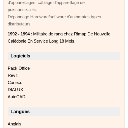
d’appareillages, câblage d’appareillage de
puissance...etc.
Dépannage Hardware/software d’automates types
distributeurs
1992 - 1994
: Militaire de rang chez Rimap De Nouvelle
Calédonie En Service Long 18 Mois.
Logiciels
Pack Office
Revit
Caneco
DIALUX
AutoCAD
Langues
Anglais