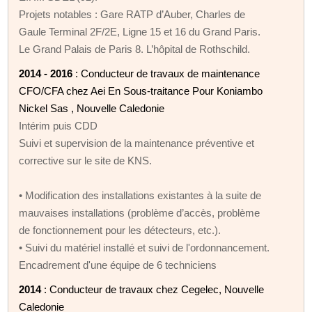
Projets notables : Gare RATP d’Auber, Charles de
Gaule Terminal 2F/2E, Ligne 15 et 16 du Grand Paris.
Le Grand Palais de Paris 8. L’hôpital de Rothschild.
2014 - 2016
: Conducteur de travaux de maintenance
CFO/CFA chez Aei En Sous-traitance Pour Koniambo
Nickel Sas , Nouvelle Caledonie
Intérim puis CDD
Suivi et supervision de la maintenance préventive et
corrective sur le site de KNS.
• Modification des installations existantes à la suite de
mauvaises installations (problème d’accès, problème
de fonctionnement pour les détecteurs, etc.).
• Suivi du matériel installé et suivi de l'ordonnancement.
Encadrement d'une équipe de 6 techniciens
2014
: Conducteur de travaux chez Cegelec, Nouvelle
Caledonie