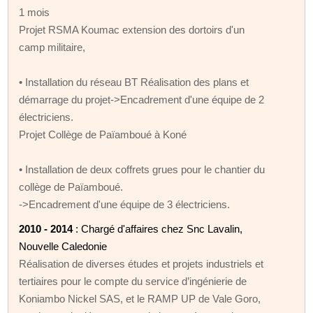
1 mois
Projet RSMA Koumac extension des dortoirs d'un
camp militaire,
• Installation du réseau BT Réalisation des plans et
démarrage du projet->Encadrement d'une équipe de 2
électriciens.
Projet Collège de Païamboué à Koné
• Installation de deux coffrets grues pour le chantier du
collège de Païamboué.
->Encadrement d'une équipe de 3 électriciens.
2010 - 2014
: Chargé d'affaires chez Snc Lavalin,
Nouvelle Caledonie
Réalisation de diverses études et projets industriels et
tertiaires pour le compte du service d’ingénierie de
Koniambo Nickel SAS, et le RAMP UP de Vale Goro,