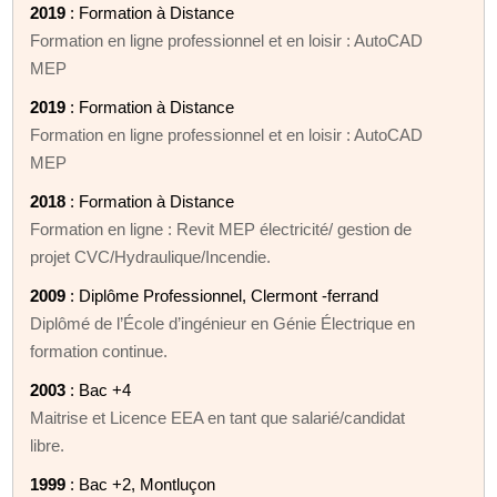
2019
: Formation à Distance
Formation en ligne professionnel et en loisir : AutoCAD
MEP
2019
: Formation à Distance
Formation en ligne professionnel et en loisir : AutoCAD
MEP
2018
: Formation à Distance
Formation en ligne : Revit MEP électricité/ gestion de
projet CVC/Hydraulique/Incendie.
2009
: Diplôme Professionnel, Clermont -ferrand
Diplômé de l’École d’ingénieur en Génie Électrique en
formation continue.
2003
: Bac +4
Maitrise et Licence EEA en tant que salarié/candidat
libre.
1999
: Bac +2, Montluçon