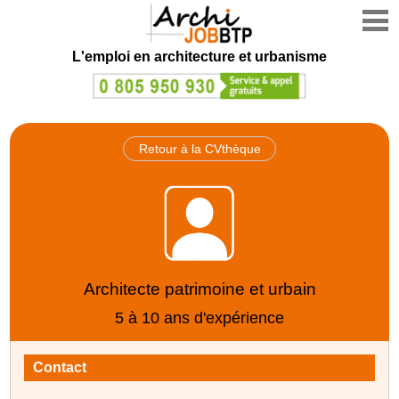
L'emploi en architecture et urbanisme
Retour à la CVthèque
Architecte patrimoine et urbain
5 à 10 ans d'expérience
Contact