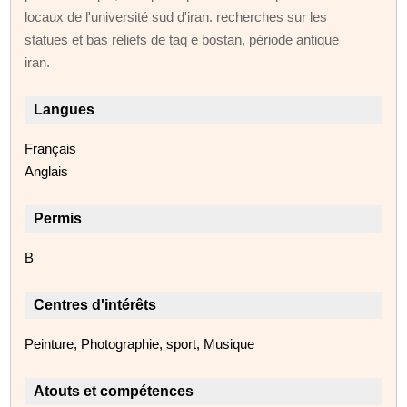
locaux de l'université sud d'iran. recherches sur les
statues et bas reliefs de taq e bostan, période antique
iran.
Langues
Français
Anglais
Permis
B
Centres d'intérêts
Peinture, Photographie, sport, Musique
Atouts et compétences