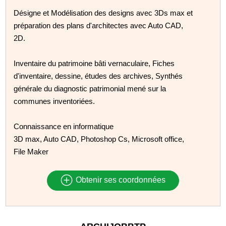
Désigne et Modélisation des designs avec 3Ds max et
préparation des plans d'architectes avec Auto CAD,
2D.
Inventaire du patrimoine bâti vernaculaire, Fiches
d'inventaire, dessine, études des archives, Synthés
générale du diagnostic patrimonial mené sur la
communes inventoriées.
Connaissance en informatique
3D max, Auto CAD, Photoshop Cs, Microsoft office,
File Maker
Obtenir ses coordonnées