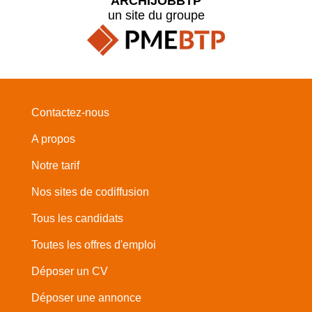
ARCHIJOBBTP
un site du groupe
Contactez-nous
A propos
Notre tarif
Nos sites de codiffusion
Tous les candidats
Toutes les offres d'emploi
Déposer un CV
Déposer une annonce