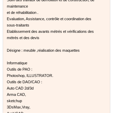
maintenance
et de réhabilitation .
Evaluation, Assistance, contrôle et coordination des
sous-traitants
Etablissement des avants métrés et vérifications des
métrés et des devis
Désigne : meuble ,réalisation des maquettes
Informatique
Outils de PAO :
Photoshop, ILLUSTRATOR.
Outils de DAO/CAO :
Auto CAD 2d/3d
Arma CAD,
sketchup
3DsMax,Vray,