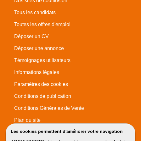
Nos sites de codiffusion
Tous les candidats
Toutes les offres d'emploi
Déposer un CV
Déposer une annonce
Témoignages utilisateurs
Informations légales
Paramètres des cookies
Conditions de publication
Conditions Générales de Vente
Plan du site
Les cookies permettent d'améliorer votre navigation