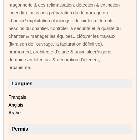
maçonnerie & ces (climatisation, détection & extinction
incendie). missions préparation du démarrage du
chantier/ exploitation plannings.. définir les différents
besoins du chantier. contrôler la sécurité et la qualité du
chantier & manager les équipes.. clôturer les travaux
(livraison de l'ouvrage, la facturation définitive).
promomed, architecte d'etude & suivi, alger/algérie.
domaine architecture & décoration d'intérieur,
urbanisme.
Langues
Français
Anglais
Arabe
Permis