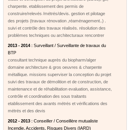
charpente. etablissement des permis de
construire/relevés /métrés/devis. gestion et pilotage
des projets (travaux rénovation ,réaménagement..) .
suivi et contrôle des travaux réalisés. résolution des
problèmes techniques ou architecturaux rencontrer
2013 - 2014
: Surveillant / Surveillante de travaux du
BTP
consultant technique auprès du biopharm/alger
domaine architecture & gros oeuvres & charpente
métallique. missions superviser la conception du projet
suivi des travaux de démolition et de construction, de
maintenance et de réhabilitation evaluation, assistance,
contrôle et coordination des sous traitants
etablissement des avants métrés et vérifications des
métrés et des devis
2012 - 2013
: Conseiller / Conseillère mutualiste
Incendie, Accidents, Risques Divers (IARD)