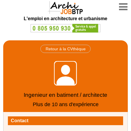
L'emploi en architecture et urbanisme
Retour à la CVthèque
Ingenieur en batiment / architecte
Plus de 10 ans d'expérience
Contact