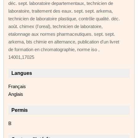
déc. sept. laboratoire departementaux, technicien de
laboratoire, traitement des eaux. sept. sept. arkema,
technicien de laboratoire plastique, contrôle qualité. déc.
août. chimex (l'oreal), technicien de laboratoire,
etalonnage aux normes pharmaceutiques. sept. sept.
arkema, bts chimie en alternance, publication d'un livret
de formation en chromatographie, norme iso ,
14001,17025
Langues
Français
Anglais
Permis
B