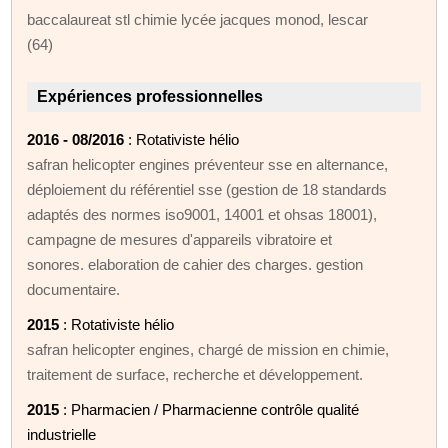
baccalaureat stl chimie lycée jacques monod, lescar
(64)
Expériences professionnelles
2016 - 08/2016
: Rotativiste hélio
safran helicopter engines préventeur sse en alternance,
déploiement du référentiel sse (gestion de 18 standards
adaptés des normes iso9001, 14001 et ohsas 18001),
campagne de mesures d'appareils vibratoire et
sonores. elaboration de cahier des charges. gestion
documentaire.
2015
: Rotativiste hélio
safran helicopter engines, chargé de mission en chimie,
traitement de surface, recherche et développement.
2015
: Pharmacien / Pharmacienne contrôle qualité
industrielle