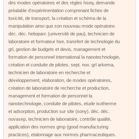
des modes opératoires et des règles hseq, demande
préalable d'expérimentation comprenant fiches de
toxicité, de transport, la création et schéma de la
manipulation ainsi que son nouveau mode opératoire.
déc. déc. helioparc (université de pau), technicien de
laboratoire et formateur hse, transfert de technologie du
grl, gestion de budgets et devis, management et
formation de personnel international la nanotechnologie,
création et conduite de pilotes. sept. nov. grl arkema,
technicien de laboratoire en recherche et
développement, elaboration, de modes opératoires,
création de laboratoire de recherche et production,
management et formation de personnel la
nanotechnologie, conduite de pilotes, etude isotherme
et adsorption, production sur site (sony). déc. déc.
novasep, technicien de laboratoire, contrôle qualité,
application des normes gmp (good manufacturing
practices), etalonnage aux normes pharmaceutiques.