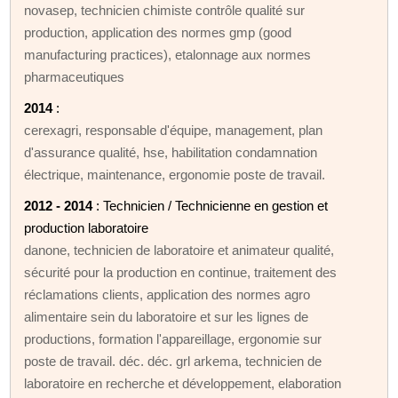
novasep, technicien chimiste contrôle qualité sur
production, application des normes gmp (good
manufacturing practices), etalonnage aux normes
pharmaceutiques
2014
:
cerexagri, responsable d'équipe, management, plan
d'assurance qualité, hse, habilitation condamnation
électrique, maintenance, ergonomie poste de travail.
2012 - 2014
: Technicien / Technicienne en gestion et
production laboratoire
danone, technicien de laboratoire et animateur qualité,
sécurité pour la production en continue, traitement des
réclamations clients, application des normes agro
alimentaire sein du laboratoire et sur les lignes de
productions, formation l'appareillage, ergonomie sur
poste de travail. déc. déc. grl arkema, technicien de
laboratoire en recherche et développement, elaboration