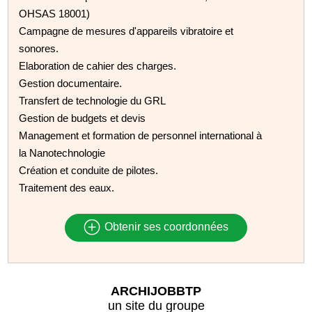
OHSAS 18001)
Campagne de mesures d'appareils vibratoire et
sonores.
Elaboration de cahier des charges.
Gestion documentaire.
Transfert de technologie du GRL
Gestion de budgets et devis
Management et formation de personnel international à
la Nanotechnologie
Création et conduite de pilotes.
Traitement des eaux.
Obtenir ses coordonnées
ARCHIJOBBTP
un site du groupe