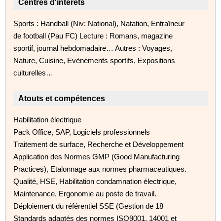
Centres d'intérêts
Sports : Handball (Niv: National), Natation, Entraîneur
de football (Pau FC) Lecture : Romans, magazine
sportif, journal hebdomadaire… Autres : Voyages,
Nature, Cuisine, Evènements sportifs, Expositions
culturelles…
Atouts et compétences
Habilitation électrique
Pack Office, SAP, Logiciels professionnels
Traitement de surface, Recherche et Développement
Application des Normes GMP (Good Manufacturing
Practices), Etalonnage aux normes pharmaceutiques.
Qualité, HSE, Habilitation condamnation électrique,
Maintenance, Ergonomie au poste de travail.
Déploiement du référentiel SSE (Gestion de 18
Standards adaptés des normes ISO9001, 14001 et