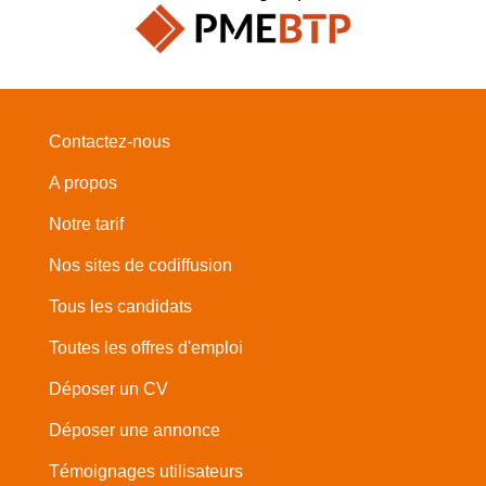
Contactez-nous
A propos
Notre tarif
Nos sites de codiffusion
Tous les candidats
Toutes les offres d'emploi
Déposer un CV
Déposer une annonce
Témoignages utilisateurs