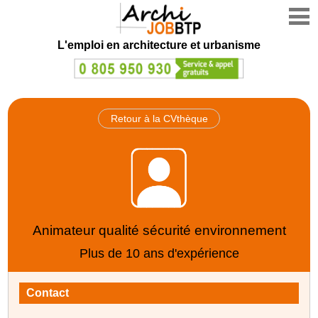
L'emploi en architecture et urbanisme
Retour à la CVthèque
Animateur qualité sécurité environnement
Plus de 10 ans d'expérience
Contact