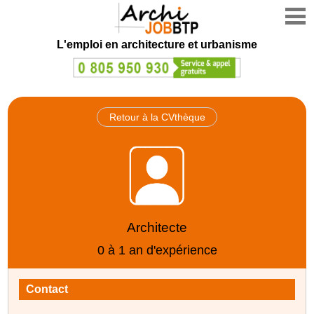
L'emploi en architecture et urbanisme
Retour à la CVthèque
Architecte
0 à 1 an d'expérience
Contact