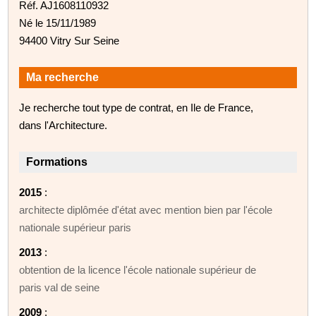
Réf. AJ1608110932
Né le 15/11/1989
94400 Vitry Sur Seine
Ma recherche
Je recherche tout type de contrat, en Ile de France,
dans l'Architecture.
Formations
2015
:
architecte diplômée d'état avec mention bien par l'école
nationale supérieur paris
2013
:
obtention de la licence l'école nationale supérieur de
paris val de seine
2009
: