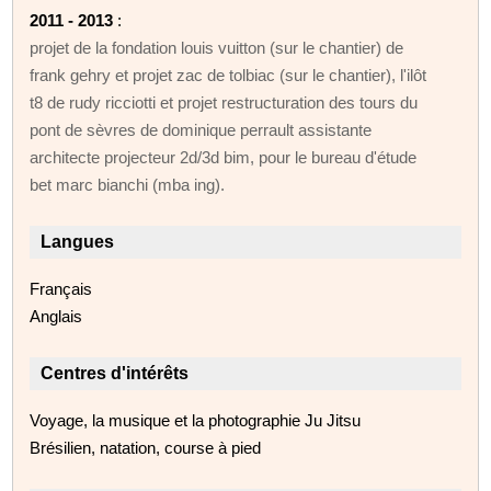
2011 - 2013
:
projet de la fondation louis vuitton (sur le chantier) de
frank gehry et projet zac de tolbiac (sur le chantier), l'ilôt
t8 de rudy ricciotti et projet restructuration des tours du
pont de sèvres de dominique perrault assistante
architecte projecteur 2d/3d bim, pour le bureau d'étude
bet marc bianchi (mba ing).
Langues
Français
Anglais
Centres d'intérêts
Voyage, la musique et la photographie Ju Jitsu
Brésilien, natation, course à pied