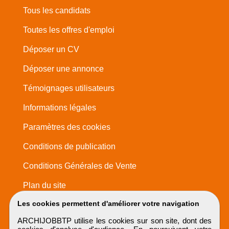
Tous les candidats
Toutes les offres d'emploi
Déposer un CV
Déposer une annonce
Témoignages utilisateurs
Informations légales
Paramètres des cookies
Conditions de publication
Conditions Générales de Vente
Plan du site
Les cookies permettent d'améliorer votre navigation
ARCHIJOBBTP utilise les cookies sur son site, dont des