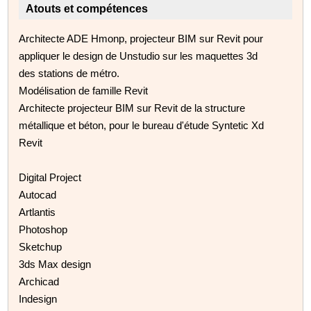
Atouts et compétences
Architecte ADE Hmonp, projecteur BIM sur Revit pour
appliquer le design de Unstudio sur les maquettes 3d
des stations de métro.
Modélisation de famille Revit
Architecte projecteur BIM sur Revit de la structure
métallique et béton, pour le bureau d'étude Syntetic Xd
Revit
Digital Project
Autocad
Artlantis
Photoshop
Sketchup
3ds Max design
Archicad
Indesign