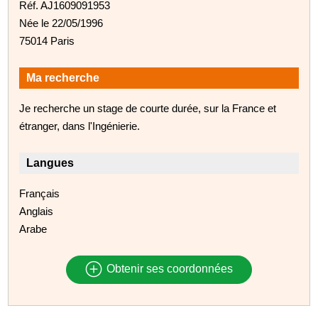
Réf. AJ1609091953
Née le 22/05/1996
75014 Paris
Ma recherche
Je recherche un stage de courte durée, sur la France et
étranger, dans l'Ingénierie.
Langues
Français
Anglais
Arabe
Obtenir ses coordonnées