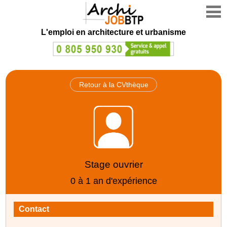
L'emploi en architecture et urbanisme
Retour à la CVthèque
Stage ouvrier
0 à 1 an d'expérience
Contact