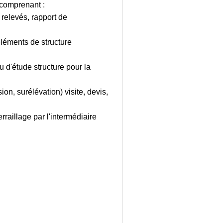
 comprenant :
relevés, rapport de
léments de structure
 d'étude structure pour la
ion, surélévation) visite, devis,
rraillage par l'intermédiaire