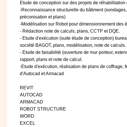
Etude de conception sur des projets de réhabilitation
-Reconnaissance structurelle du bâtiment (sondages, 
préconisation et plans)
-Modélisation sur Robot pour dimensionnement des é
- Rédaction note de calculs, plans, CCTP et DQE.
- Etude d'exécution (suite étude de conception) bureau
société BAGOT, plans, modélisation, note de calculs.
- Etude de faisabilité (ouverture de mur porteur, extens
rapport, plans et note de calcul.
-Etude d'exécution, réalisation de plans de coffrage, fe
d'Autocad et Armacad
REVIT
AUTOCAD
ARMACAD
ROBOT STRUCTURE
WORD
EXCEL