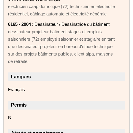
electricien caap domotique (72) technicien en électricité
résidentiel, câblage automate et électricité générale
6165 - 2004
: Dessinateur / Dessinatrice du bâtiment
dessinateur projeteur bâtiment stages et emplois
saisonniers (72) employé saisonnier et stagiaire en tant
que dessinateur projeteur en bureau d'étude technique
sur des projets bâtiments publics. client afpa, maisons
de retraite.
Langues
Français
Permis
B