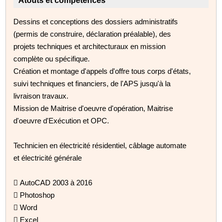
Atouts et compétences
Dessins et conceptions des dossiers administratifs
(permis de construire, déclaration préalable), des
projets techniques et architecturaux en mission
complète ou spécifique.
Création et montage d'appels d'offre tous corps d'états,
suivi techniques et financiers, de l'APS jusqu'à la
livraison travaux.
Mission de Maitrise d'oeuvre d'opération, Maitrise
d'oeuvre d'Exécution et OPC.
Technicien en électricité résidentiel, câblage automate
et électricité générale
 AutoCAD 2003 à 2016
 Photoshop
 Word
 Excel