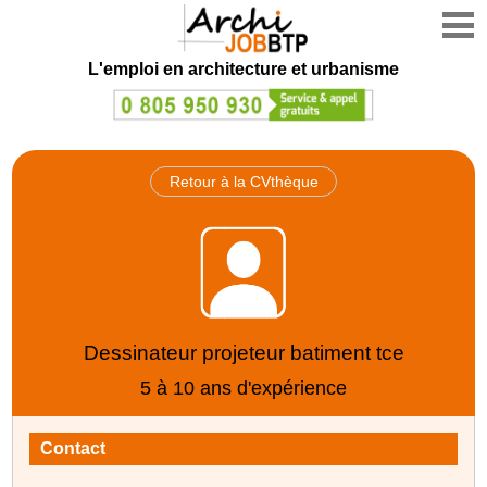
L'emploi en architecture et urbanisme
Retour à la CVthèque
Dessinateur projeteur batiment tce
5 à 10 ans d'expérience
Contact