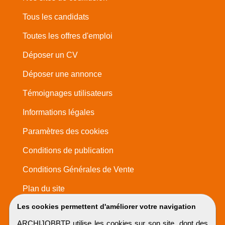
Tous les candidats
Toutes les offres d'emploi
Déposer un CV
Déposer une annonce
Témoignages utilisateurs
Informations légales
Paramètres des cookies
Conditions de publication
Conditions Générales de Vente
Plan du site
Les cookies permettent d'améliorer votre navigation
ARCHIJOBBTP utilise les cookies sur son site, dont des