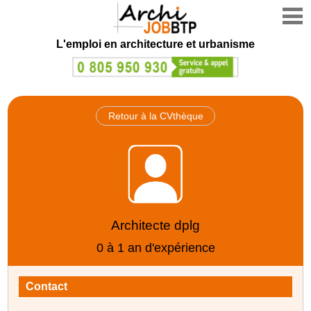
L'emploi en architecture et urbanisme
Retour à la CVthèque
Architecte dplg
0 à 1 an d'expérience
Contact