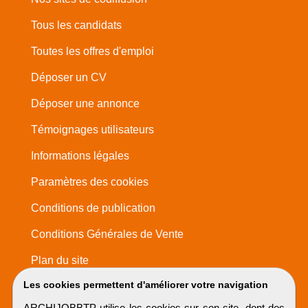
Tous les candidats
Toutes les offres d'emploi
Déposer un CV
Déposer une annonce
Témoignages utilisateurs
Informations légales
Paramètres des cookies
Conditions de publication
Conditions Générales de Vente
Plan du site
Les cookies permettent d'améliorer votre navigation
ARCHIJOBBTP utilise les cookies sur son site, dont des