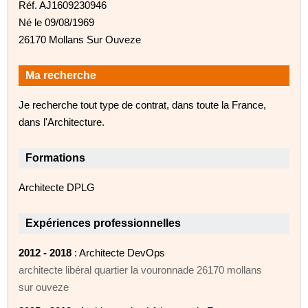
Réf. AJ1609230946
Né le 09/08/1969
26170 Mollans Sur Ouveze
Ma recherche
Je recherche tout type de contrat, dans toute la France,
dans l'Architecture.
Formations
Architecte DPLG
Expériences professionnelles
2012 - 2018
: Architecte DevOps
architecte libéral quartier la vouronnade 26170 mollans
sur ouveze