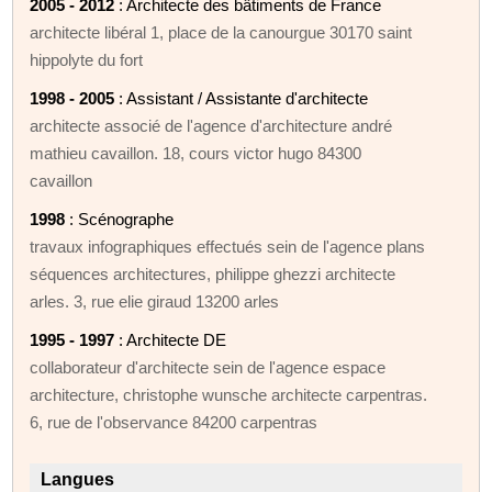
2005 - 2012
: Architecte des bâtiments de France
architecte libéral 1, place de la canourgue 30170 saint
hippolyte du fort
1998 - 2005
: Assistant / Assistante d'architecte
architecte associé de l'agence d'architecture andré
mathieu cavaillon. 18, cours victor hugo 84300
cavaillon
1998
: Scénographe
travaux infographiques effectués sein de l'agence plans
séquences architectures, philippe ghezzi architecte
arles. 3, rue elie giraud 13200 arles
1995 - 1997
: Architecte DE
collaborateur d'architecte sein de l'agence espace
architecture, christophe wunsche architecte carpentras.
6, rue de l'observance 84200 carpentras
Langues