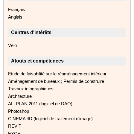
Français
Anglais
Centres d'intérêts
Vélo
Atouts et compétences
Etude de faisabilité sur le réaménagement intérieur
Aménagement de bureaux ; Permis de construire
Travaux infographiques
Architecture
ALLPLAN 2011 (logiciel de DAO)
Photoshop
CINEMA 4D (logiciel de traitement d'image)
REVIT
EXCEL