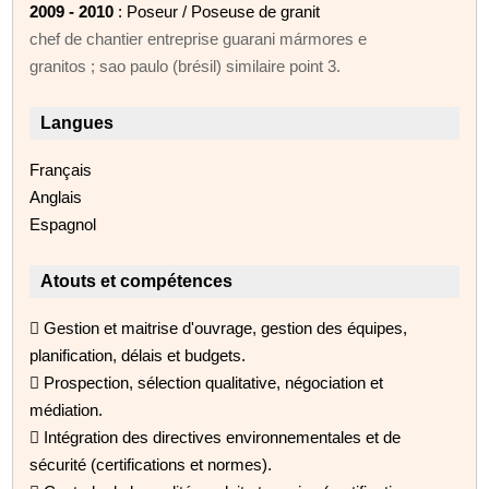
2009 - 2010
: Poseur / Poseuse de granit
chef de chantier entreprise guarani mármores e
granitos ; sao paulo (brésil) similaire point 3.
Langues
Français
Anglais
Espagnol
Atouts et compétences
 Gestion et maitrise d'ouvrage, gestion des équipes,
planification, délais et budgets.
 Prospection, sélection qualitative, négociation et
médiation.
 Intégration des directives environnementales et de
sécurité (certifications et normes).