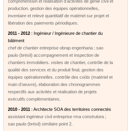
compréhension et réalisation d'activités de génie civil et
production. gestion des équipes opérationnelles,
inventaire et relevé quantitatif de matériel sur projet et
libération des paiements périodiques.
2011 - 2012
: Ingénieur / Ingénieure de chantier du
bâtiment
chef de chantier entreprise obrap engenharia ; sao
paulo (brésil) accompagnement et inspection de
chantiers immobiliers. visites de chantier, contrôle de la
qualité des services et du produit final, gestion des
équipes opérationnelles. contrôle des coûts (matériel et
main d'oeuvre), élaboration des chronogrammes
respectifs aux activités et réalisation de projets
exécutifs complémentaires.
2010 - 2011
: Architecte SOA des territoires connectés
assistant ingénieur civil entreprise rma construtora ;
sao paulo (brésil) similaire point 2.