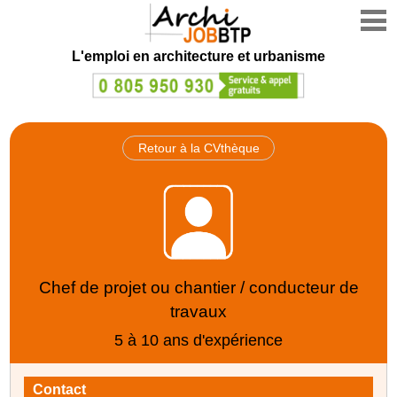
L'emploi en architecture et urbanisme
Retour à la CVthèque
Chef de projet ou chantier / conducteur de
travaux
5 à 10 ans d'expérience
Contact