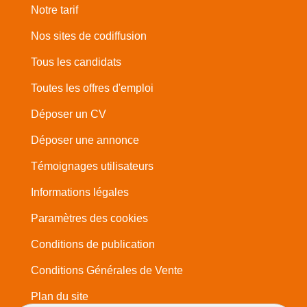
Notre tarif
Nos sites de codiffusion
Tous les candidats
Toutes les offres d'emploi
Déposer un CV
Déposer une annonce
Témoignages utilisateurs
Informations légales
Paramètres des cookies
Conditions de publication
Conditions Générales de Vente
Plan du site