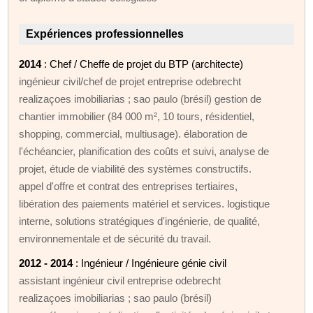
Expériences professionnelles
2014
: Chef / Cheffe de projet du BTP (architecte)
ingénieur civil/chef de projet entreprise odebrecht
realizaçoes imobiliarias ; sao paulo (brésil) gestion de
chantier immobilier (84 000 m², 10 tours, résidentiel,
shopping, commercial, multiusage). élaboration de
l'échéancier, planification des coûts et suivi, analyse de
projet, étude de viabilité des systèmes constructifs.
appel d'offre et contrat des entreprises tertiaires,
libération des paiements matériel et services. logistique
interne, solutions stratégiques d'ingénierie, de qualité,
environnementale et de sécurité du travail.
2012 - 2014
: Ingénieur / Ingénieure génie civil
assistant ingénieur civil entreprise odebrecht
realizaçoes imobiliarias ; sao paulo (brésil)