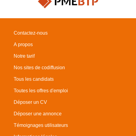
Contactez-nous
A propos
Notre tarif
Nos sites de codiffusion
Tous les candidats
Toutes les offres d'emploi
Déposer un CV
Déposer une annonce
Témoignages utilisateurs