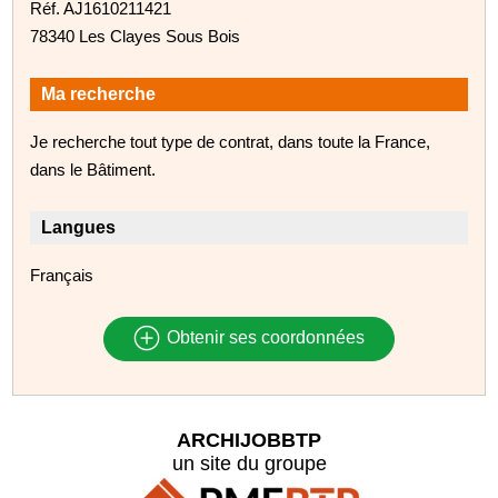
Réf. AJ1610211421
78340 Les Clayes Sous Bois
Ma recherche
Je recherche tout type de contrat, dans toute la France,
dans le Bâtiment.
Langues
Français
Obtenir ses coordonnées
ARCHIJOBBTP
un site du groupe