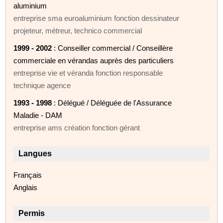
aluminium
entreprise sma euroaluminium fonction dessinateur
projeteur, métreur, technico commercial
1999 - 2002
: Conseiller commercial / Conseillère
commerciale en vérandas auprès des particuliers
entreprise vie et véranda fonction responsable
technique agence
1993 - 1998
: Délégué / Déléguée de l'Assurance
Maladie - DAM
entreprise ams création fonction gérant
Langues
Français
Anglais
Permis