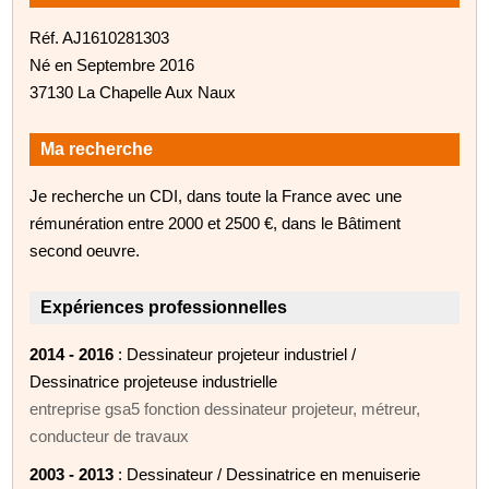
Réf. AJ1610281303
Né en Septembre 2016
37130 La Chapelle Aux Naux
Ma recherche
Je recherche un CDI, dans toute la France avec une
rémunération entre 2000 et 2500 €, dans le Bâtiment
second oeuvre.
Expériences professionnelles
2014 - 2016
: Dessinateur projeteur industriel /
Dessinatrice projeteuse industrielle
entreprise gsa5 fonction dessinateur projeteur, métreur,
conducteur de travaux
2003 - 2013
: Dessinateur / Dessinatrice en menuiserie