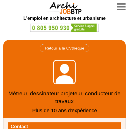
L'emploi en architecture et urbanisme
Retour à la CVthèque
Métreur, dessinateur projeteur, conducteur de
travaux
Plus de 10 ans d'expérience
Contact