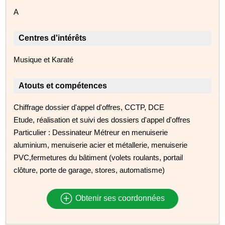
A
Centres d'intérêts
Musique et Karaté
Atouts et compétences
Chiffrage dossier d'appel d'offres, CCTP, DCE
Etude, réalisation et suivi des dossiers d'appel d'offres
Particulier : Dessinateur Métreur en menuiserie
aluminium, menuiserie acier et métallerie, menuiserie
PVC,fermetures du bâtiment (volets roulants, portail
clôture, porte de garage, stores, automatisme)
Obtenir ses coordonnées