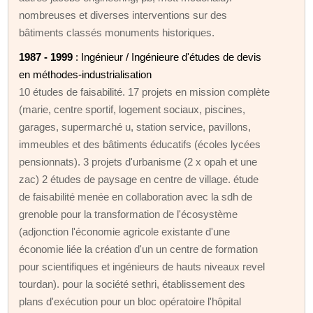
nombreuses et diverses interventions sur des
bâtiments classés monuments historiques.
1987 - 1999
: Ingénieur / Ingénieure d'études de devis
en méthodes-industrialisation
10 études de faisabilité. 17 projets en mission complète
(marie, centre sportif, logement sociaux, piscines,
garages, supermarché u, station service, pavillons,
immeubles et des bâtiments éducatifs (écoles lycées
pensionnats). 3 projets d'urbanisme (2 x opah et une
zac) 2 études de paysage en centre de village. étude
de faisabilité menée en collaboration avec la sdh de
grenoble pour la transformation de l'écosystème
(adjonction l'économie agricole existante d'une
économie liée la création d'un un centre de formation
pour scientifiques et ingénieurs de hauts niveaux revel
tourdan). pour la société sethri, établissement des
plans d'exécution pour un bloc opératoire l'hôpital