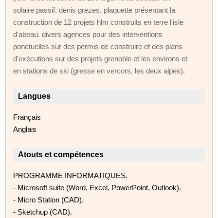
solaire passif. denis grezes, plaquette présentant la
construction de 12 projets hlm construits en terre l'isle
d'abeau. divers agences pour des interventions
ponctuelles sur des permis de construire et des plans
d'exécutions sur des projets grenoble et les environs et
en stations de ski (gresse en vercors, les deux alpes).
Langues
Français
Anglais
Atouts et compétences
PROGRAMME INFORMATIQUES.
- Microsoft suite (Word, Excel, PowerPoint, Outlook).
- Micro Station (CAD).
- Sketchup (CAD).