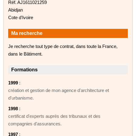
Réf. AJ1611021259
Abidjan
Cote d'Ivoire
Ma recherche
Je recherche tout type de contrat, dans toute la France,
dans le Bâtiment.
Formations
1999
:
création et gestion de mon agence d'architecture et
d'urbanisme.
1998
:
certificat d'experts auprès des tribunaux et des
compagnies d'assurances.
1997
: