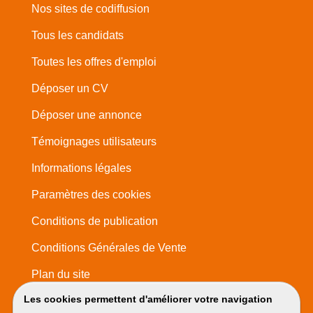
Nos sites de codiffusion
Tous les candidats
Toutes les offres d'emploi
Déposer un CV
Déposer une annonce
Témoignages utilisateurs
Informations légales
Paramètres des cookies
Conditions de publication
Conditions Générales de Vente
Plan du site
Les cookies permettent d'améliorer votre navigation