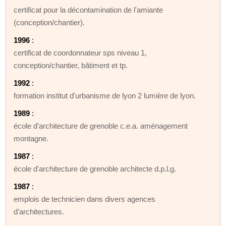
certificat pour la décontamination de l'amiante
(conception/chantier).
1996
:
certificat de coordonnateur sps niveau 1,
conception/chantier, bâtiment et tp.
1992
:
formation institut d'urbanisme de lyon 2 lumière de lyon.
1989
:
école d'architecture de grenoble c.e.a. aménagement
montagne.
1987
:
école d'architecture de grenoble architecte d.p.l.g.
1987
:
emplois de technicien dans divers agences
d'architectures.