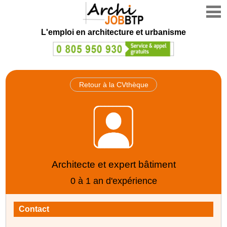
L'emploi en architecture et urbanisme
Retour à la CVthèque
Architecte et expert bâtiment
0 à 1 an d'expérience
Contact