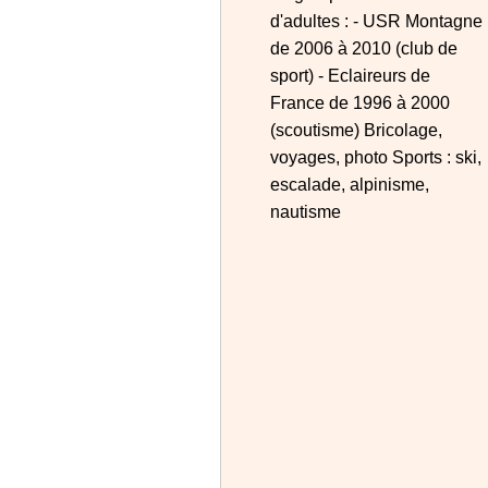
d'adultes : - USR Montagne
de 2006 à 2010 (club de
sport) - Eclaireurs de
France de 1996 à 2000
(scoutisme) Bricolage,
voyages, photo Sports : ski,
escalade, alpinisme,
nautisme