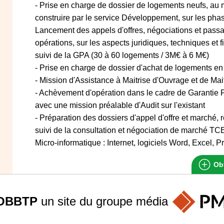
- Prise en charge de dossier de logements neufs, au
construire par le service Développement, sur les p
Lancement des appels d'offres, négociations et passa
opérations, sur les aspects juridiques, techniques et fi
suivi de la GPA (30 à 60 logements / 3M€ à 6 M€)
- Prise en charge de dossier d'achat de logements e
- Mission d'Assistance à Maitrise d'Ouvrage et de Ma
- Achèvement d'opération dans le cadre de Garantie
avec une mission préalable d'Audit sur l'existant
- Préparation des dossiers d'appel d'offre et marché,
suivi de la consultation et négociation de marché TCE
Micro-informatique : Internet, logiciels Word, Excel, P
Obt
OBBTP
un site du groupe
média