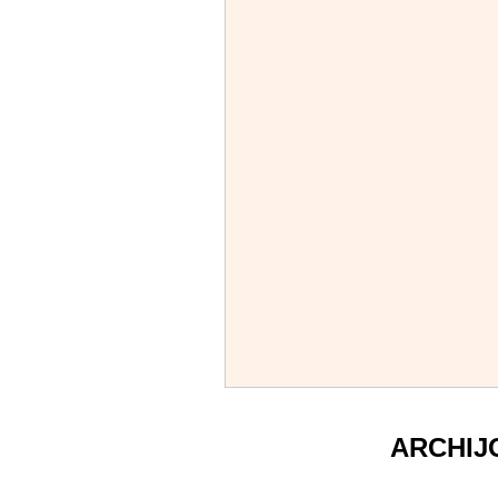
ARCHIJ