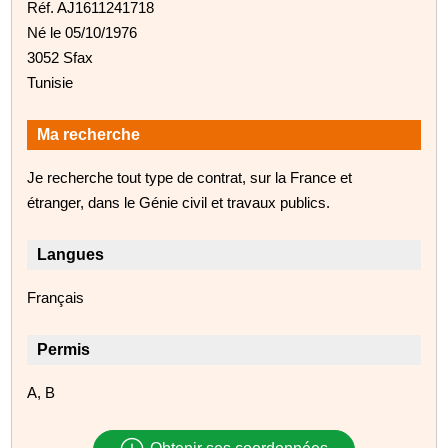
Réf. AJ1611241718
Né le 05/10/1976
3052 Sfax
Tunisie
Ma recherche
Je recherche tout type de contrat, sur la France et
étranger, dans le Génie civil et travaux publics.
Langues
Français
Permis
A, B