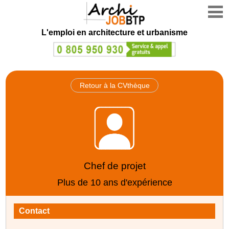
L'emploi en architecture et urbanisme
Retour à la CVthèque
Chef de projet
Plus de 10 ans d'expérience
Contact