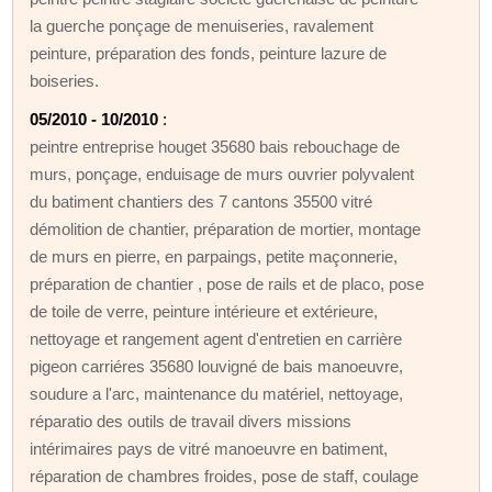
la guerche ponçage de menuiseries, ravalement
peinture, préparation des fonds, peinture lazure de
boiseries.
05/2010 - 10/2010
:
peintre entreprise houget 35680 bais rebouchage de
murs, ponçage, enduisage de murs ouvrier polyvalent
du batiment chantiers des 7 cantons 35500 vitré
démolition de chantier, préparation de mortier, montage
de murs en pierre, en parpaings, petite maçonnerie,
préparation de chantier , pose de rails et de placo, pose
de toile de verre, peinture intérieure et extérieure,
nettoyage et rangement agent d'entretien en carrière
pigeon carriéres 35680 louvigné de bais manoeuvre,
soudure a l'arc, maintenance du matériel, nettoyage,
réparatio des outils de travail divers missions
intérimaires pays de vitré manoeuvre en batiment,
réparation de chambres froides, pose de staff, coulage