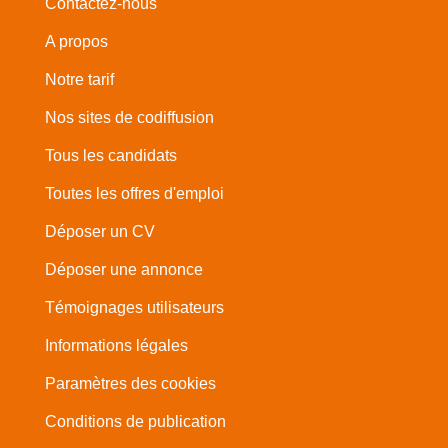
Contactez-nous
A propos
Notre tarif
Nos sites de codiffusion
Tous les candidats
Toutes les offres d'emploi
Déposer un CV
Déposer une annonce
Témoignages utilisateurs
Informations légales
Paramètres des cookies
Conditions de publication