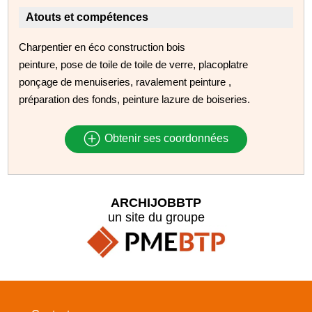
Atouts et compétences
Charpentier en éco construction bois
peinture, pose de toile de toile de verre, placoplatre
ponçage de menuiseries, ravalement peinture ,
préparation des fonds, peinture lazure de boiseries.
Obtenir ses coordonnées
ARCHIJOBBTP
un site du groupe