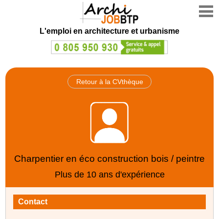
L'emploi en architecture et urbanisme
Retour à la CVthèque
Charpentier en éco construction bois / peintre
Plus de 10 ans d'expérience
Contact