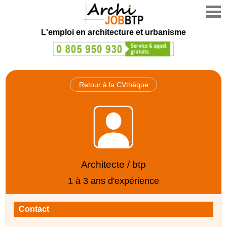
L'emploi en architecture et urbanisme
Retour à la CVthèque
Architecte / btp
1 à 3 ans d'expérience
Contact