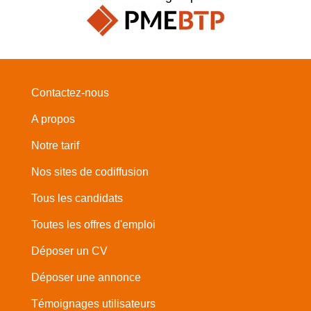
Contactez-nous
A propos
Notre tarif
Nos sites de codiffusion
Tous les candidats
Toutes les offres d'emploi
Déposer un CV
Déposer une annonce
Témoignages utilisateurs