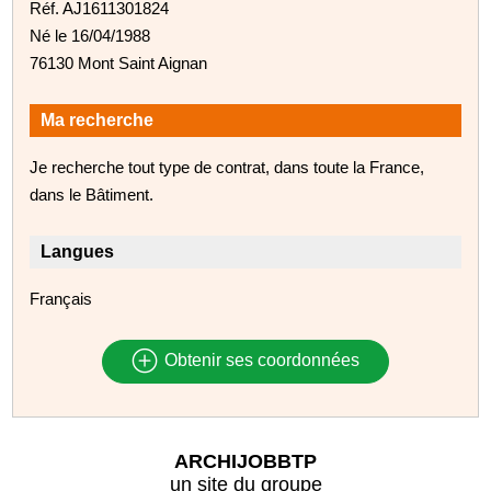
Réf. AJ1611301824
Né le 16/04/1988
76130 Mont Saint Aignan
Ma recherche
Je recherche tout type de contrat, dans toute la France,
dans le Bâtiment.
Langues
Français
Obtenir ses coordonnées
ARCHIJOBBTP
un site du groupe