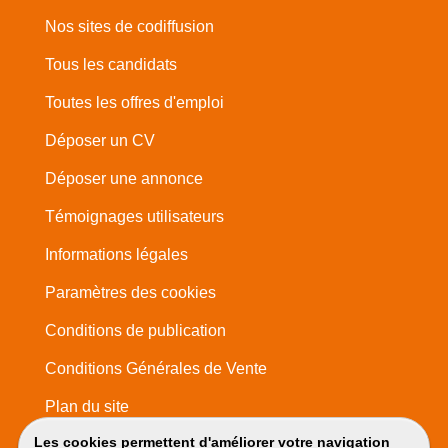
Nos sites de codiffusion
Tous les candidats
Toutes les offres d'emploi
Déposer un CV
Déposer une annonce
Témoignages utilisateurs
Informations légales
Paramètres des cookies
Conditions de publication
Conditions Générales de Vente
Plan du site
Les cookies permettent d'améliorer votre navigation