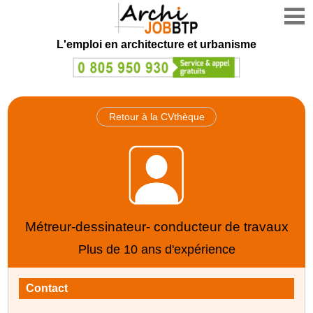
L'emploi en architecture et urbanisme
Retour à la CVthèque
Métreur-dessinateur- conducteur de travaux
Plus de 10 ans d'expérience
Contact