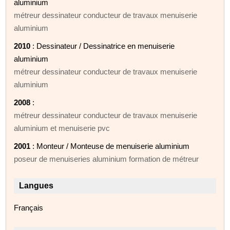
aluminium
métreur dessinateur conducteur de travaux menuiserie
aluminium
2010
: Dessinateur / Dessinatrice en menuiserie
aluminium
métreur dessinateur conducteur de travaux menuiserie
aluminium
2008
:
métreur dessinateur conducteur de travaux menuiserie
aluminium et menuiserie pvc
2001
: Monteur / Monteuse de menuiserie aluminium
poseur de menuiseries aluminium formation de métreur
Langues
Français