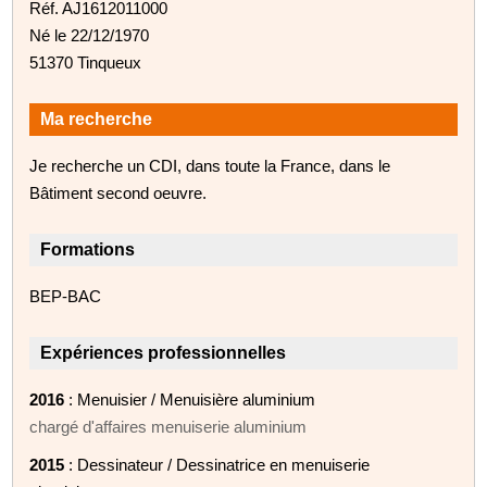
Réf. AJ1612011000
Né le 22/12/1970
51370 Tinqueux
Ma recherche
Je recherche un CDI, dans toute la France, dans le
Bâtiment second oeuvre.
Formations
BEP-BAC
Expériences professionnelles
2016
: Menuisier / Menuisière aluminium
chargé d'affaires menuiserie aluminium
2015
: Dessinateur / Dessinatrice en menuiserie