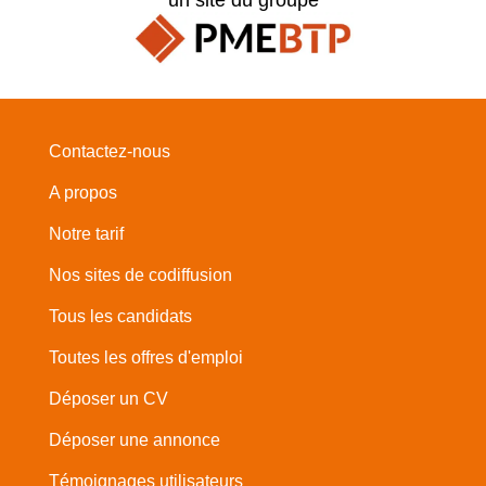
Contactez-nous
A propos
Notre tarif
Nos sites de codiffusion
Tous les candidats
Toutes les offres d'emploi
Déposer un CV
Déposer une annonce
Témoignages utilisateurs