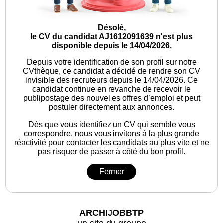
Désolé,
le CV du candidat AJ1612091639 n'est plus
disponible depuis le 14/04/2026.
Depuis votre identification de son profil sur notre
CVthèque, ce candidat a décidé de rendre son CV
invisible des recruteurs depuis le 14/04/2026. Ce
candidat continue en revanche de recevoir le
publipostage des nouvelles offres d’emploi et peut
postuler directement aux annonces.
Dès que vous identifiez un CV qui semble vous
correspondre, nous vous invitons à la plus grande
réactivité pour contacter les candidats au plus vite et ne
pas risquer de passer à côté du bon profil.
Fermer
ARCHIJOBBTP
un site du groupe