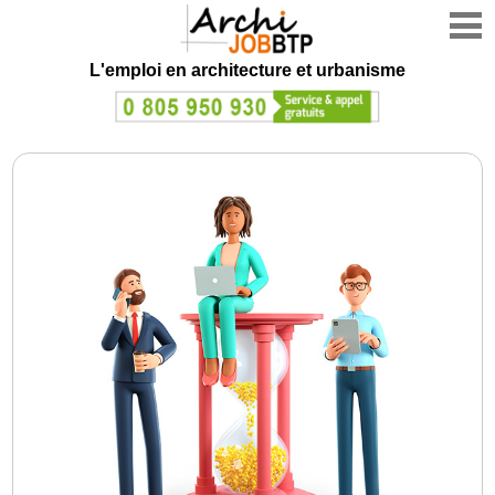
L'emploi en architecture et urbanisme