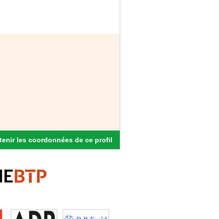
enir les coordonnées de ce profil