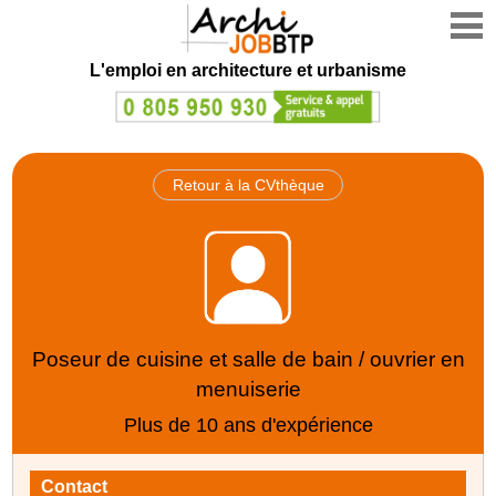
L'emploi en architecture et urbanisme
Retour à la CVthèque
Poseur de cuisine et salle de bain / ouvrier en
menuiserie
Plus de 10 ans d'expérience
Contact