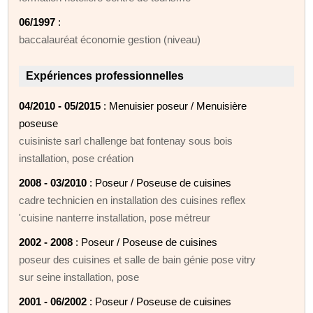
06/1997
:
baccalauréat économie gestion (niveau)
Expériences professionnelles
04/2010 - 05/2015
: Menuisier poseur / Menuisière
poseuse
cuisiniste sarl challenge bat fontenay sous bois
installation, pose création
2008 - 03/2010
: Poseur / Poseuse de cuisines
cadre technicien en installation des cuisines reflex
'cuisine nanterre installation, pose métreur
2002 - 2008
: Poseur / Poseuse de cuisines
poseur des cuisines et salle de bain génie pose vitry
sur seine installation, pose
2001 - 06/2002
: Poseur / Poseuse de cuisines