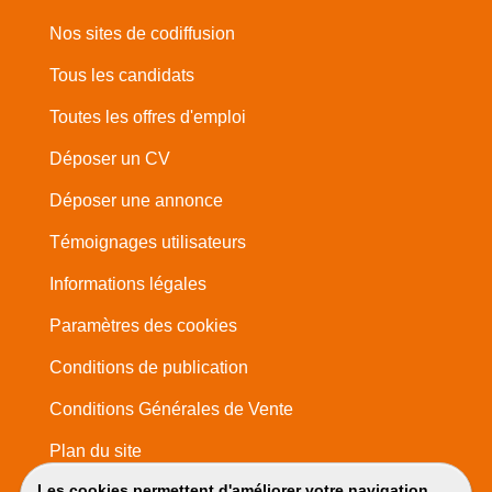
Nos sites de codiffusion
Tous les candidats
Toutes les offres d'emploi
Déposer un CV
Déposer une annonce
Témoignages utilisateurs
Informations légales
Paramètres des cookies
Conditions de publication
Conditions Générales de Vente
Plan du site
Les cookies permettent d'améliorer votre navigation