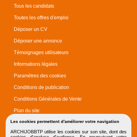
Tous les candidats
Toutes les offres d'emploi
Déposer un CV
Déposer une annonce
Témoignages utilisateurs
Informations légales
Paramètres des cookies
Conditions de publication
Conditions Générales de Vente
Plan du site
Les cookies permettent d'améliorer votre navigation
ARCHIJOBBTP utilise les cookies sur son site, dont des
cookies d'analyse d'audience. En poursuivant votre