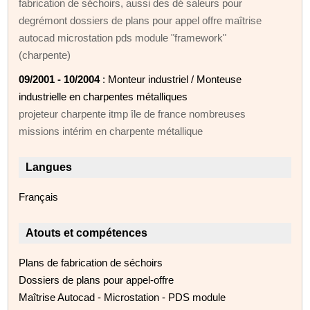
fabrication de séchoirs, aussi des dé saleurs pour
degrémont dossiers de plans pour appel offre maîtrise
autocad microstation pds module "framework"
(charpente)
09/2001 - 10/2004
: Monteur industriel / Monteuse
industrielle en charpentes métalliques
projeteur charpente itmp île de france nombreuses
missions intérim en charpente métallique
Langues
Français
Atouts et compétences
Plans de fabrication de séchoirs
Dossiers de plans pour appel-offre
Maîtrise Autocad - Microstation - PDS module