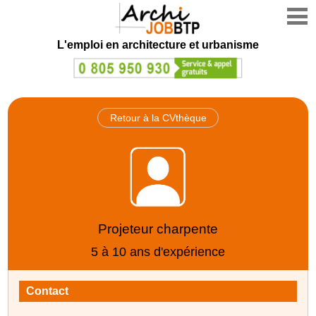
L'emploi en architecture et urbanisme
Retour à la CVthèque
Projeteur charpente
5 à 10 ans d'expérience
Contact