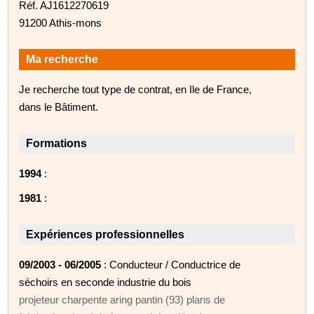
Réf. AJ1612270619
91200 Athis-mons
Ma recherche
Je recherche tout type de contrat, en Ile de France,
dans le Bâtiment.
Formations
1994
:
1981
:
Expériences professionnelles
09/2003 - 06/2005
: Conducteur / Conductrice de
séchoirs en seconde industrie du bois
projeteur charpente aring pantin (93) plans de